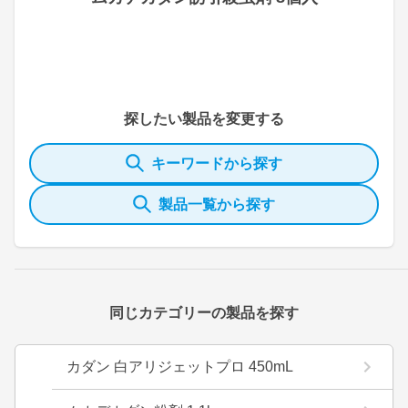
探したい製品を変更する
キーワードから探す
製品一覧から探す
同じカテゴリーの製品を探す
カダン 白アリジェットプロ 450mL