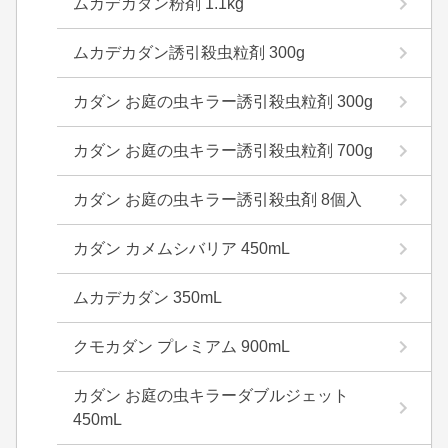
ムカデカダン粉剤 1.1kg
ムカデカダン誘引殺虫粒剤 300g
カダン お庭の虫キラー誘引殺虫粒剤 300g
カダン お庭の虫キラー誘引殺虫粒剤 700g
カダン お庭の虫キラー誘引殺虫剤 8個入
カダン カメムシバリア 450mL
ムカデカダン 350mL
クモカダン プレミアム 900mL
カダン お庭の虫キラーダブルジェット
450mL