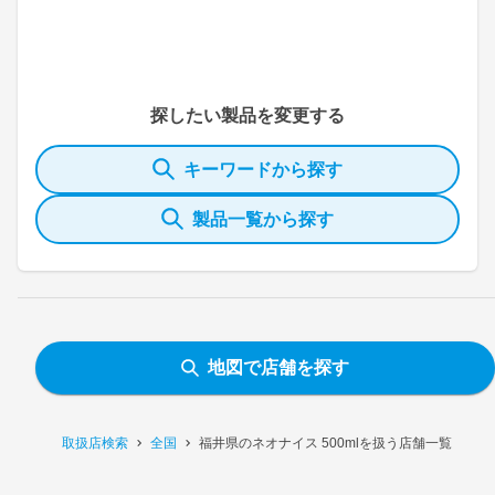
探したい製品を変更する
キーワードから探す
製品一覧から探す
地図で店舗を探す
取扱店検索
全国
福井県のネオナイス 500mlを扱う店舗一覧