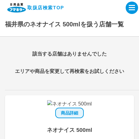
取扱店検索TOP
福井県のネオナイス 500mlを扱う店舗一覧
企業・IR情報サイト
製品情報サイト
該当する店舗はありませんでした
オンラインショップ
エリアや商品を変更して再検索をお試しください
製品検索はこちら
取扱店検索はこちら
商品詳細
ネオナイス 500ml