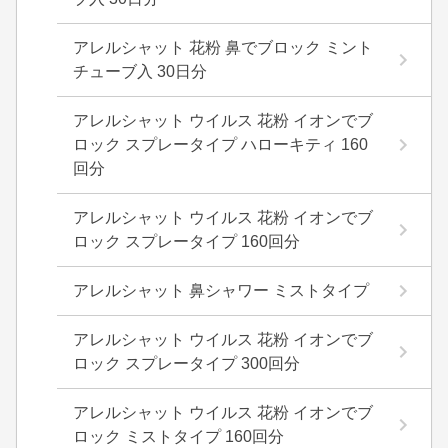
アレルシャット 花粉 鼻でブロック ミント
チューブ入 30日分
アレルシャット ウイルス 花粉 イオンでブ
ロック スプレータイプ ハローキティ 160
回分
アレルシャット ウイルス 花粉 イオンでブ
ロック スプレータイプ 160回分
アレルシャット 鼻シャワー ミストタイプ
アレルシャット ウイルス 花粉 イオンでブ
ロック スプレータイプ 300回分
アレルシャット ウイルス 花粉 イオンでブ
ロック ミストタイプ 160回分