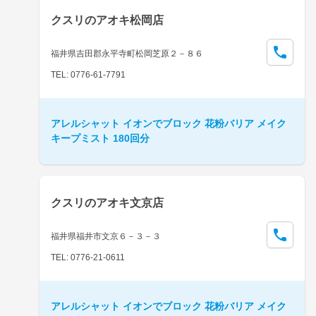
クスリのアオキ松岡店
福井県吉田郡永平寺町松岡芝原２－８６
TEL: 0776-61-7791
アレルシャット イオンでブロック 花粉バリア メイク
キープミスト 180回分
クスリのアオキ文京店
福井県福井市文京６－３－３
TEL: 0776-21-0611
アレルシャット イオンでブロック 花粉バリア メイク