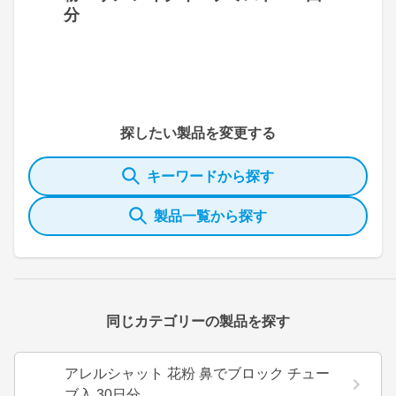
分
探したい製品を変更する
キーワードから探す
製品一覧から探す
同じカテゴリーの製品を探す
アレルシャット 花粉 鼻でブロック チュー
ブ入 30日分