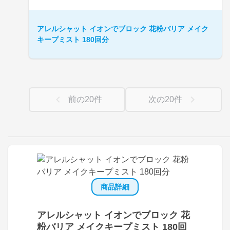
アレルシャット イオンでブロック 花粉バリア メイク
キープミスト 180回分
前の
20
件
次の
20
件
商品詳細
アレルシャット イオンでブロック 花
粉バリア メイクキープミスト 180回