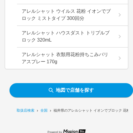
アレルシャット ウイルス 花粉 イオンでブ
ロック ミストタイプ 300回分
アレルシャット ハウスダスト トリプルブ
ロック 320mL
アレルシャット 衣類用花粉持ちこみバリ
アスプレー 170g
地図で店舗を探す
取扱店検索
全国
福井県のアレルシャット イオンでブロック 花粉バ
Powerd by