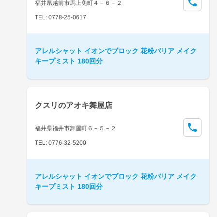
福井県越前市馬上免町４－６－２
TEL: 0778-25-0617
アレルシャット イオンでブロック 花粉バリア メイク
キープミスト 180回分
クスリのアオキ舞屋店
福井県福井市舞屋町６－５－２
TEL: 0776-32-5200
アレルシャット イオンでブロック 花粉バリア メイク
キープミスト 180回分