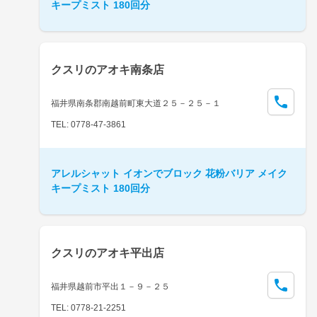
キープミスト 180回分
クスリのアオキ南条店
福井県南条郡南越前町東大道２５－２５－１
TEL: 0778-47-3861
アレルシャット イオンでブロック 花粉バリア メイク
キープミスト 180回分
クスリのアオキ平出店
福井県越前市平出１－９－２５
TEL: 0778-21-2251