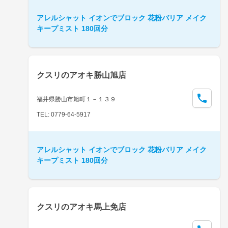
アレルシャット イオンでブロック 花粉バリア メイク
キープミスト 180回分
クスリのアオキ勝山旭店
福井県勝山市旭町１－１３９
TEL: 0779-64-5917
アレルシャット イオンでブロック 花粉バリア メイク
キープミスト 180回分
クスリのアオキ馬上免店