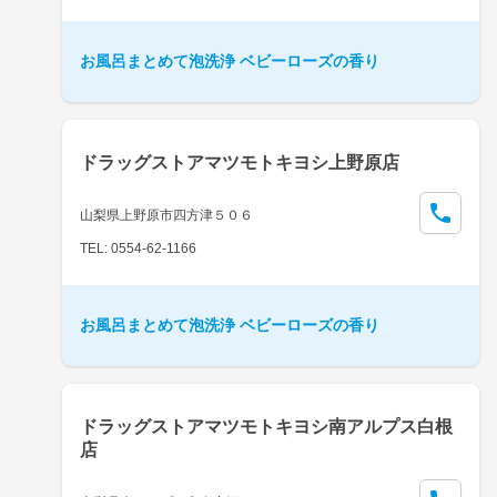
お風呂まとめて泡洗浄 ベビーローズの香り
ドラッグストアマツモトキヨシ上野原店
山梨県上野原市四方津５０６
TEL: 0554-62-1166
お風呂まとめて泡洗浄 ベビーローズの香り
ドラッグストアマツモトキヨシ南アルプス白根
店