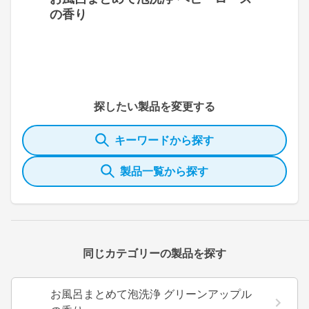
の香り
探したい製品を変更する
キーワードから探す
製品一覧から探す
同じカテゴリーの製品を探す
お風呂まとめて泡洗浄 グリーンアップル