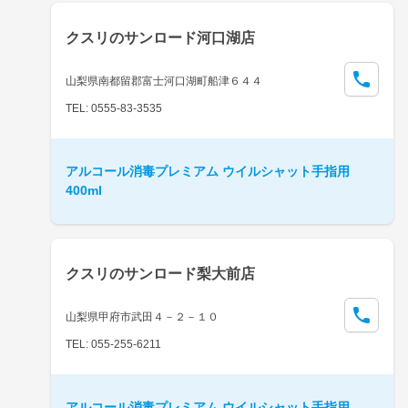
クスリのサンロード河口湖店
山梨県南都留郡富士河口湖町船津６４４
TEL: 0555-83-3535
アルコール消毒プレミアム ウイルシャット手指用
400ml
クスリのサンロード梨大前店
山梨県甲府市武田４－２－１０
TEL: 055-255-6211
アルコール消毒プレミアム ウイルシャット手指用