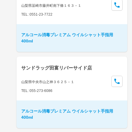
山梨県韮崎市藤井町南下條１６３－１
TEL: 0551-23-7722
アルコール消毒プレミアム ウイルシャット手指用
400ml
サンドラッグ田富リバーサイド店
山梨県中央市山之神３６２５－１
TEL: 055-273-6086
アルコール消毒プレミアム ウイルシャット手指用
400ml