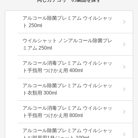
アルコール除菌プレミアム ウイルシャッ
ト 250ml
ウイルシャット ノンアルコール除菌プレ
ミアム 250ml
アルコール消毒プレミアム ウイルシャッ
ト手指用 つけかえ用 400ml
アルコール除菌プレミアム ウイルシャッ
ト衣類用 300ml
アルコール消毒プレミアム ウイルシャッ
ト手指用 つけかえ用 800ml
アルコール除菌プレミアム ウイルシャッ
トお部屋用1発ジェット 100ml