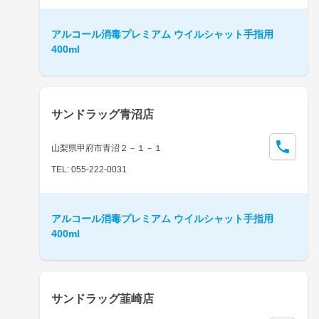
アルコール消毒プレミアム ウイルシャット手指用
400ml
サンドラッグ青沼店
山梨県甲府市青沼２－１－１
TEL: 055-222-0031
アルコール消毒プレミアム ウイルシャット手指用
400ml
サンドラッグ韮崎店