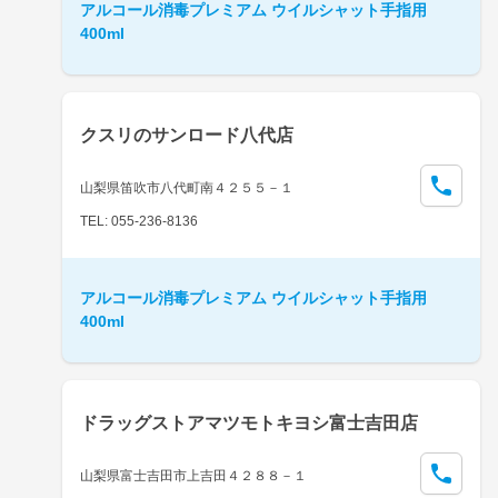
アルコール消毒プレミアム ウイルシャット手指用
400ml
クスリのサンロード八代店
山梨県笛吹市八代町南４２５５－１
TEL: 055-236-8136
アルコール消毒プレミアム ウイルシャット手指用
400ml
ドラッグストアマツモトキヨシ富士吉田店
山梨県富士吉田市上吉田４２８８－１