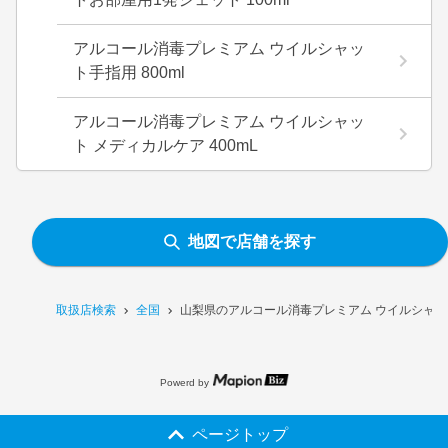
アルコール消毒プレミアム ウイルシャッ
ト手指用 800ml
アルコール消毒プレミアム ウイルシャッ
ト メディカルケア 400mL
地図で店舗を探す
取扱店検索
全国
山梨県のアルコール消毒プレミアム ウイルシャット
Powerd by
ページトップ