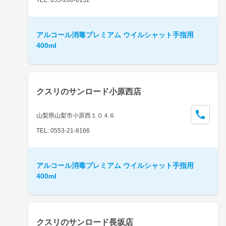
アルコール消毒プレミアム ウイルシャット手指用
400ml
クスリのサンロード小原西店
山梨県山梨市小原西１０４６
TEL: 0553-21-8166
アルコール消毒プレミアム ウイルシャット手指用
400ml
クスリのサンロード長坂店