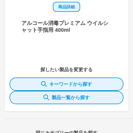
商品詳細
アルコール消毒プレミアム ウイルシ
ャット手指用 400ml
探したい製品を変更する
キーワードから探す
製品一覧から探す
同じカテゴリーの製品を探す