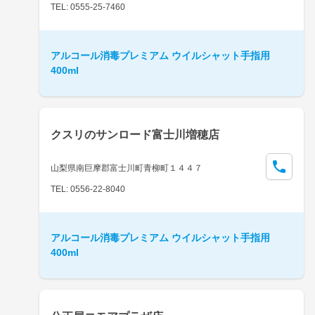
TEL: 0555-25-7460
アルコール消毒プレミアム ウイルシャット手指用
400ml
クスリのサンロード富士川増穂店
山梨県南巨摩郡富士川町青柳町１４４７
TEL: 0556-22-8040
アルコール消毒プレミアム ウイルシャット手指用
400ml