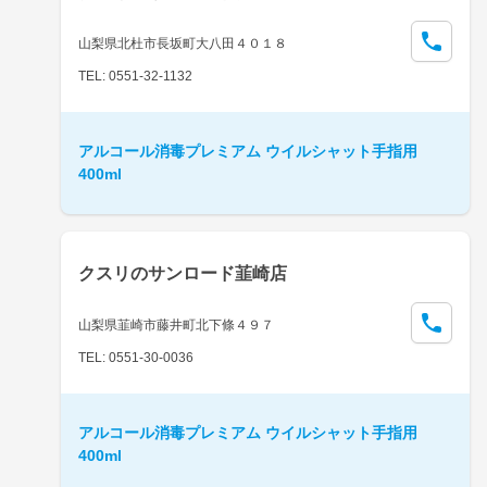
山梨県北杜市長坂町大八田４０１８
TEL: 0551-32-1132
アルコール消毒プレミアム ウイルシャット手指用
400ml
クスリのサンロード韮崎店
山梨県韮崎市藤井町北下條４９７
TEL: 0551-30-0036
アルコール消毒プレミアム ウイルシャット手指用
400ml