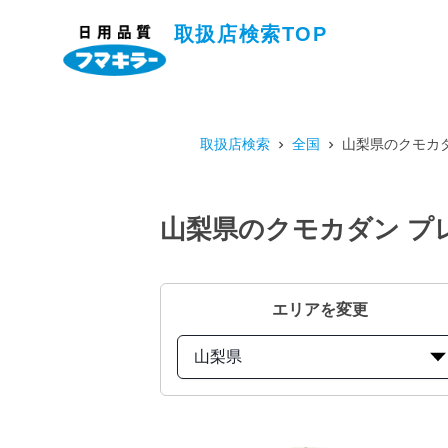
取扱店検索TOP
取扱店検索
全国
山梨県のクモカダ
山梨県のクモカダン プレ
エリアを変更
山梨県