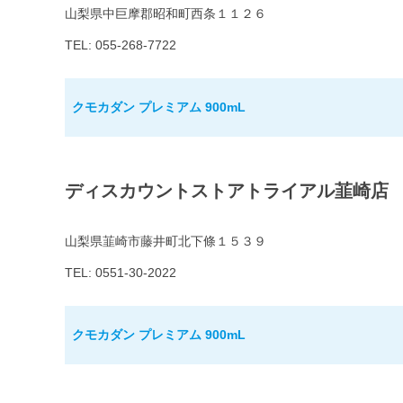
山梨県中巨摩郡昭和町西条１１２６
TEL: 055-268-7722
クモカダン プレミアム 900mL
ディスカウントストアトライアル韮崎店
山梨県韮崎市藤井町北下條１５３９
TEL: 0551-30-2022
クモカダン プレミアム 900mL