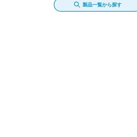
製品一覧から探す