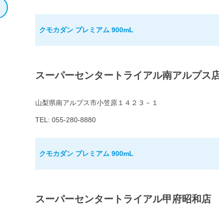
クモカダン プレミアム 900mL
スーパーセンタートライアル南アルプス
山梨県南アルプス市小笠原１４２３－１
TEL: 055-280-8880
クモカダン プレミアム 900mL
スーパーセンタートライアル甲府昭和店