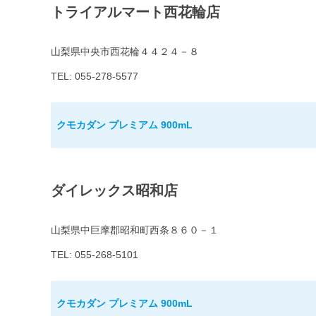
トライアルマート西花輪店
山梨県中央市西花輪４４２４－８
TEL: 055-278-5577
クモカダン プレミアム 900mL
ダイレックス昭和店
山梨県中巨摩郡昭和町西条８６０－１
TEL: 055-268-5101
クモカダン プレミアム 900mL