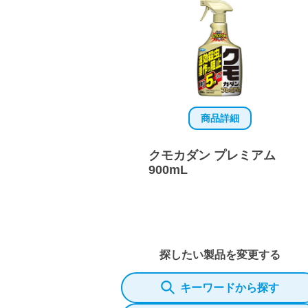
商品詳細
クモカダン プレミアム
900mL
探したい製品を変更する
キーワードから探す