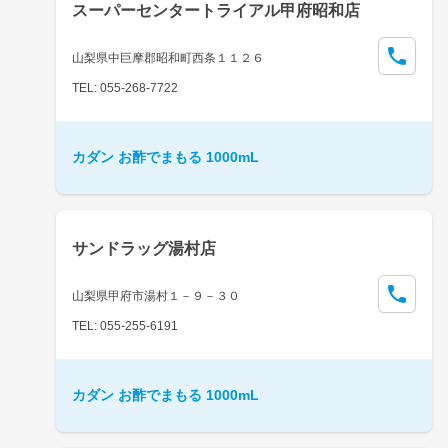
スーパーセンタートライアル甲府昭和店
山梨県中巨摩郡昭和町西条１１２６
TEL: 055-268-7722
カダン お酢でまもる 1000mL
サンドラッグ湯村店
山梨県甲府市湯村１－９－３０
TEL: 055-255-6191
カダン お酢でまもる 1000mL