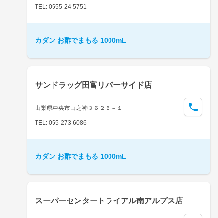
TEL: 0555-24-5751
カダン お酢でまもる 1000mL
サンドラッグ田富リバーサイド店
山梨県中央市山之神３６２５－１
TEL: 055-273-6086
カダン お酢でまもる 1000mL
スーパーセンタートライアル南アルプス店