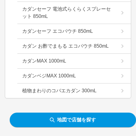
カダンセーフ 電池式らくらくスプレーセ
ット 850mL
カダンセーフ エコパウチ 850mL
カダン お酢でまもる エコパウチ 850mL
カダンMAX 1000mL
カダンベジMAX 1000mL
植物まわりのコバエカダン 300mL
地図で店舗を探す