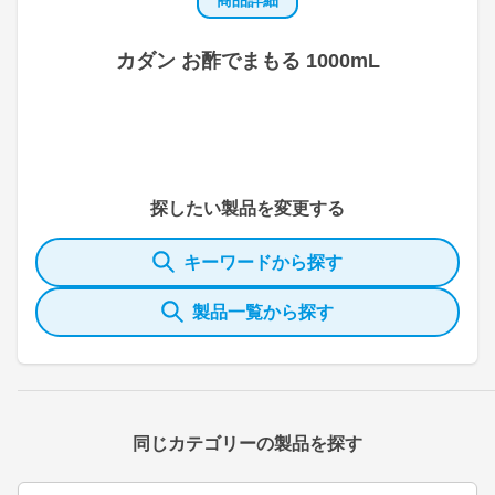
カダン お酢でまもる 1000mL
探したい製品を変更する
キーワードから探す
製品一覧から探す
同じカテゴリーの製品を探す