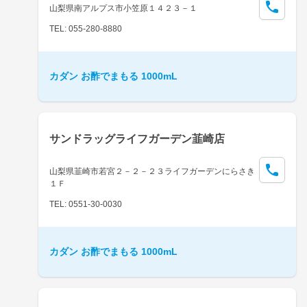
山梨県南アルプス市小笠原１４２３－１
TEL: 055-280-8880
カダン お酢でまもる 1000mL
サンドラッグライフガーデン韮崎店
山梨県韮崎市若宮２－２－２３ライフガーデンにらさき
１Ｆ
TEL: 0551-30-0030
カダン お酢でまもる 1000mL