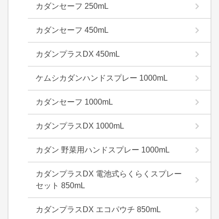
カダンセーフ 250mL
カダンセーフ 450mL
カダンプラスDX 450mL
ケムシカダンハンドスプレー 1000mL
カダンセーフ 1000mL
カダンプラスDX 1000mL
カダン 野菜用ハンドスプレー 1000mL
カダンプラスDX 電池式らくらくスプレー
セット 850mL
カダンプラスDX エコパウチ 850mL