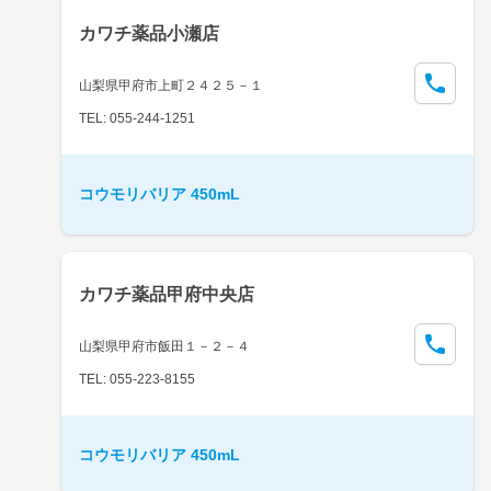
カワチ薬品小瀬店
山梨県甲府市上町２４２５－１
TEL: 055-244-1251
コウモリバリア 450mL
カワチ薬品甲府中央店
山梨県甲府市飯田１－２－４
TEL: 055-223-8155
コウモリバリア 450mL