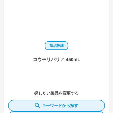
商品詳細
コウモリバリア 450mL
探したい製品を変更する
キーワードから探す