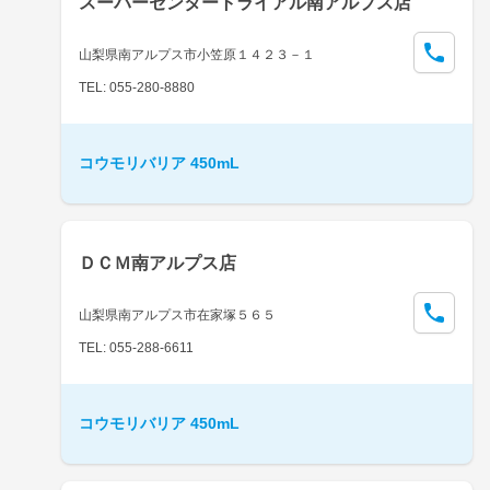
スーパーセンタートライアル南アルプス店
山梨県南アルプス市小笠原１４２３－１
TEL: 055-280-8880
コウモリバリア 450mL
ＤＣＭ南アルプス店
山梨県南アルプス市在家塚５６５
TEL: 055-288-6611
コウモリバリア 450mL