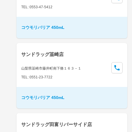
TEL: 0553-47-5412
コウモリバリア 450mL
サンドラッグ韮崎店
山梨県韮崎市藤井町南下條１６３－１
TEL: 0551-23-7722
コウモリバリア 450mL
サンドラッグ田富リバーサイド店