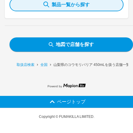
製品一覧から探す
地図で店舗を探す
取扱店検索
全国
山梨県のコウモリバリア 450mLを扱う店舗一覧
Powerd by
ページトップ
Copyright © FUMAKILLA LIMITED.