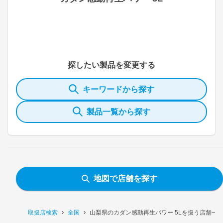
探したい製品を変更する
キーワードから探す
製品一覧から探す
地図で店舗を探す
取扱店検索
全国
山梨県のカダン感動再生パワー 5Lを扱う店舗一