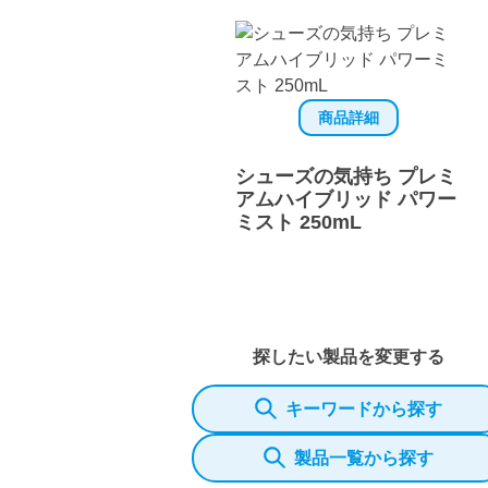
商品詳細
シューズの気持ち プレミ
アムハイブリッド パワー
ミスト 250mL
探したい製品を変更する
キーワードから探す
製品一覧から探す