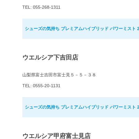
TEL: 055-268-1311
シューズの気持ち プレミアムハイブリッド パワーミスト 2
ウエルシア下吉田店
山梨県富士吉田市富士見５－５－３８
TEL: 0555-20-1131
シューズの気持ち プレミアムハイブリッド パワーミスト 2
ウエルシア甲府富士見店