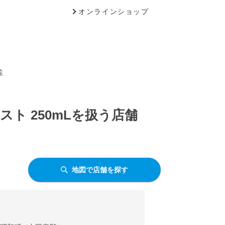
オンラインショップ
覧
ト 250mLを扱う店舗
地図で店舗を探す