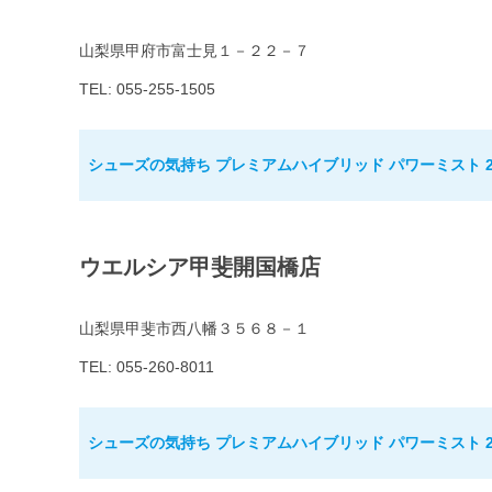
山梨県甲府市富士見１－２２－７
TEL: 055-255-1505
シューズの気持ち プレミアムハイブリッド パワーミスト 2
ウエルシア甲斐開国橋店
山梨県甲斐市西八幡３５６８－１
TEL: 055-260-8011
シューズの気持ち プレミアムハイブリッド パワーミスト 2