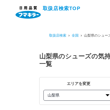
取扱店検索TOP
取扱店検索
全国
山梨県のシューズ
山梨県のシューズの気持
一覧
エリアを変更
山梨県