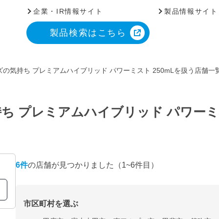
企業・IR情報サイト
製品情報サイト
製品検索はこちら
の気持ち プレミアムハイブリッド パワーミスト 250mLを扱う店舗一
ち プレミアムハイブリッド パワーミス
6
件
の店舗が見つかりました
（1~6件目）
市区町村を選ぶ