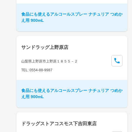
食品にも使えるアルコールスプレー ナチュリア つめか
え用 900mL
サンドラッグ上野原店
山梨県上野原市上野原１８５５－２
TEL: 0554-88-9987
食品にも使えるアルコールスプレー ナチュリア つめか
え用 900mL
ドラッグストアコスモス下吉田東店