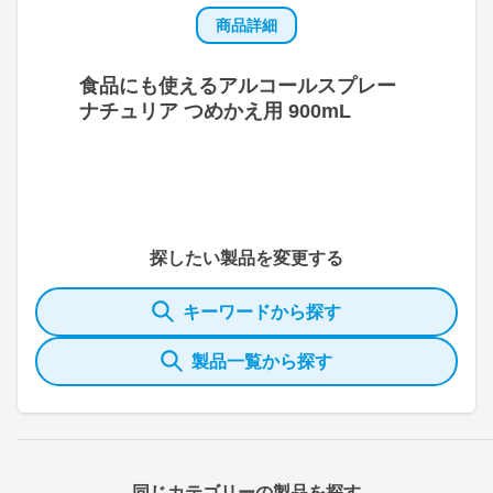
商品詳細
食品にも使えるアルコールスプレー
ナチュリア つめかえ用 900mL
探したい製品を変更する
キーワードから探す
製品一覧から探す
同じカテゴリーの製品を探す