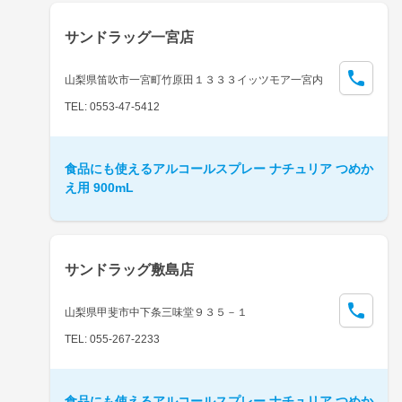
サンドラッグ一宮店
山梨県笛吹市一宮町竹原田１３３３イッツモア一宮内
TEL: 0553-47-5412
食品にも使えるアルコールスプレー ナチュリア つめか
え用 900mL
サンドラッグ敷島店
山梨県甲斐市中下条三味堂９３５－１
TEL: 055-267-2233
食品にも使えるアルコールスプレー ナチュリア つめか