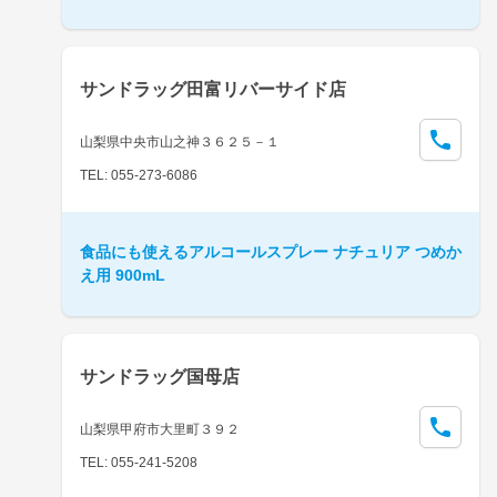
サンドラッグ田富リバーサイド店
山梨県中央市山之神３６２５－１
TEL: 055-273-6086
食品にも使えるアルコールスプレー ナチュリア つめか
え用 900mL
サンドラッグ国母店
山梨県甲府市大里町３９２
TEL: 055-241-5208