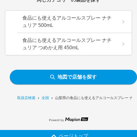
食品にも使えるアルコールスプレー ナチ
ュリア 500mL
食品にも使えるアルコールスプレー ナチ
ュリア つめかえ用 450mL
地図で店舗を探す
取扱店検索
全国
山梨県の食品にも使えるアルコールスプレー ナチュ
Powerd by
ページトップ