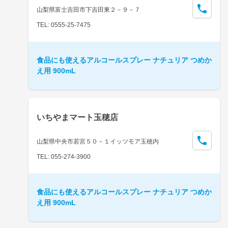
山梨県富士吉田市下吉田東２－９－７
TEL: 0555-25-7475
食品にも使えるアルコールスプレー ナチュリア つめか
え用 900mL
いちやまマート玉穂店
山梨県中央市若宮５０－１イッツモア玉穂内
TEL: 055-274-3900
食品にも使えるアルコールスプレー ナチュリア つめか
え用 900mL