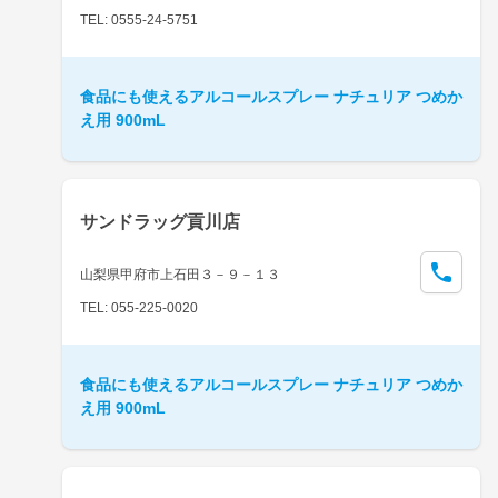
TEL: 0555-24-5751
食品にも使えるアルコールスプレー ナチュリア つめか
え用 900mL
サンドラッグ貢川店
山梨県甲府市上石田３－９－１３
TEL: 055-225-0020
食品にも使えるアルコールスプレー ナチュリア つめか
え用 900mL