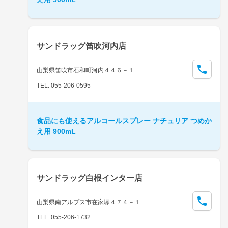
サンドラッグ笛吹河内店
山梨県笛吹市石和町河内４４６－１
TEL: 055-206-0595
食品にも使えるアルコールスプレー ナチュリア つめか
え用 900mL
サンドラッグ白根インター店
山梨県南アルプス市在家塚４７４－１
TEL: 055-206-1732