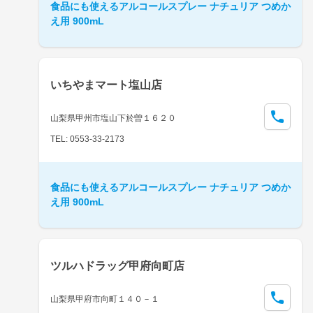
食品にも使えるアルコールスプレー ナチュリア つめか
え用 900mL
いちやまマート塩山店
山梨県甲州市塩山下於曽１６２０
TEL: 0553-33-2173
食品にも使えるアルコールスプレー ナチュリア つめか
え用 900mL
ツルハドラッグ甲府向町店
山梨県甲府市向町１４０－１