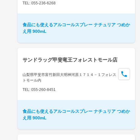
TEL: 055-236-6268
食品にも使えるアルコールスプレー ナチュリア つめか
え用 900mL
サンドラッグ甲斐竜王フォレストモール店
山梨県甲斐市富竹新田大明神河原１７１４－１フォレス
トモール内
TEL: 055-260-8451
食品にも使えるアルコールスプレー ナチュリア つめか
え用 900mL