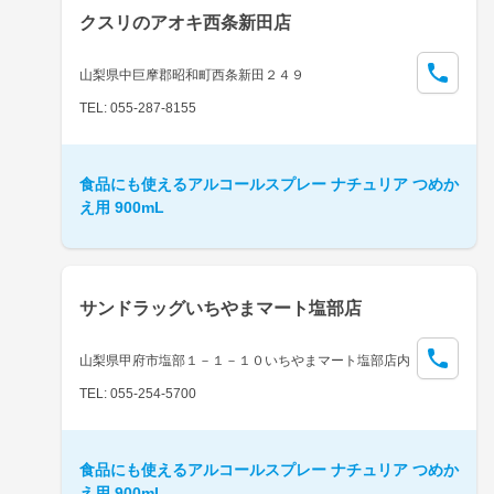
クスリのアオキ西条新田店
山梨県中巨摩郡昭和町西条新田２４９
TEL: 055-287-8155
食品にも使えるアルコールスプレー ナチュリア つめか
え用 900mL
サンドラッグいちやまマート塩部店
山梨県甲府市塩部１－１－１０いちやまマート塩部店内
TEL: 055-254-5700
食品にも使えるアルコールスプレー ナチュリア つめか
え用 900mL