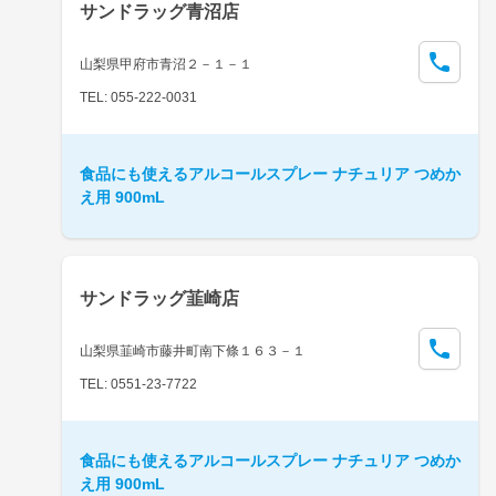
サンドラッグ青沼店
山梨県甲府市青沼２－１－１
TEL: 055-222-0031
食品にも使えるアルコールスプレー ナチュリア つめか
え用 900mL
サンドラッグ韮崎店
山梨県韮崎市藤井町南下條１６３－１
TEL: 0551-23-7722
食品にも使えるアルコールスプレー ナチュリア つめか
え用 900mL