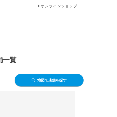
オンラインショップ
舗一覧
地図で店舗を探す