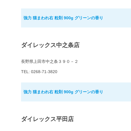
強力 猫まわれ右 粒剤 900g グリーンの香り
ダイレックス中之条店
長野県上田市中之条３９０－２
TEL: 0268-71-3820
強力 猫まわれ右 粒剤 900g グリーンの香り
ダイレックス平田店