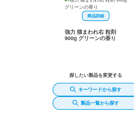
商品詳細
強力 猫まわれ右 粒剤
900g グリーンの香り
探したい製品を変更する
キーワードから探す
製品一覧から探す