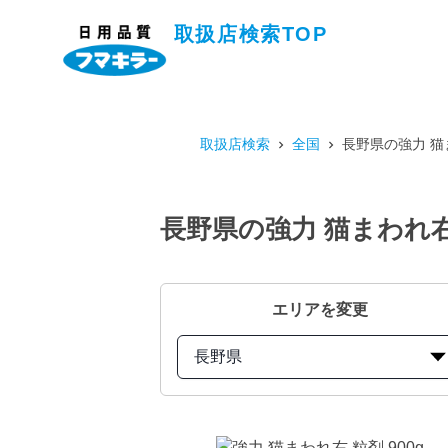
取扱店検索TOP
取扱店検索
全国
長野県の強力 猫
長野県の強力 猫まわれ右
エリアを変更
長野県