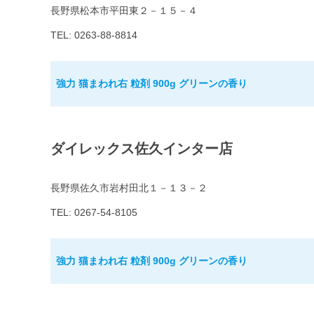
長野県松本市平田東２－１５－４
TEL: 0263-88-8814
強力 猫まわれ右 粒剤 900g グリーンの香り
ダイレックス佐久インター店
長野県佐久市岩村田北１－１３－２
TEL: 0267-54-8105
強力 猫まわれ右 粒剤 900g グリーンの香り