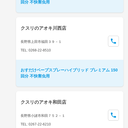
回分 不快害虫用
クスリのアオキ川西店
長野県上田市福田３９－１
TEL: 0268-22-8510
おすだけベープスプレーハイブリッド プレミアム 150
回分 不快害虫用
クスリのアオキ和田店
長野県小諸市和田７５２－１
TEL: 0267-22-6210