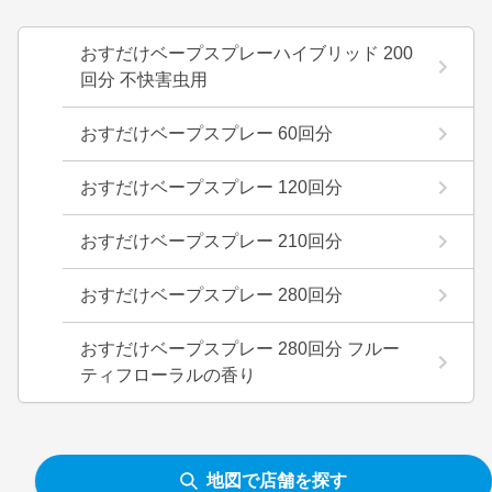
おすだけベープスプレーハイブリッド 200
回分 不快害虫用
おすだけベープスプレー 60回分
おすだけベープスプレー 120回分
おすだけベープスプレー 210回分
おすだけベープスプレー 280回分
おすだけベープスプレー 280回分 フルー
ティフローラルの香り
地図で店舗を探す