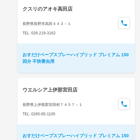
クスリのアオキ高田店
長野県長野市高田４４３－１
TEL: 026-219-3162
おすだけベープスプレーハイブリッド プレミアム 150
回分 不快害虫用
ウエルシア上伊那宮田店
長野県上伊那郡宮田村７４５７－１
TEL: 0265-85-1105
おすだけベープスプレーハイブリッド プレミアム 150