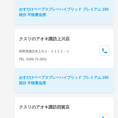
おすだけベープスプレーハイブリッド プレミアム 150
回分 不快害虫用
クスリのアオキ諏訪上川店
長野県諏訪市上川２－２１２２－１
TEL: 0266-75-2831
おすだけベープスプレーハイブリッド プレミアム 150
回分 不快害虫用
クスリのアオキ諏訪四賀店