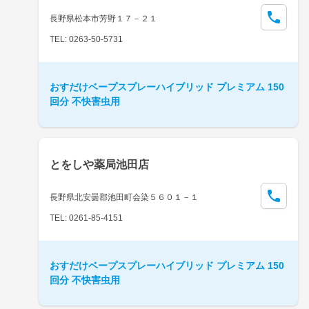
長野県松本市芳野１７－２１
TEL: 0263-50-5731
おすだけベープスプレーハイブリッド プレミアム 150
回分 不快害虫用
とをしや薬局池田店
長野県北安曇郡池田町会染５６０１－１
TEL: 0261-85-4151
おすだけベープスプレーハイブリッド プレミアム 150
回分 不快害虫用