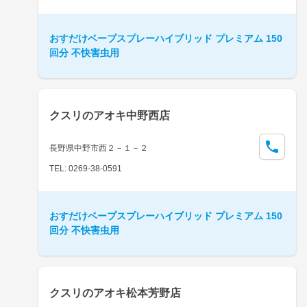
おすだけベープスプレーハイブリッド プレミアム 150
回分 不快害虫用
クスリのアオキ中野西店
長野県中野市西２－１－２
TEL: 0269-38-0591
おすだけベープスプレーハイブリッド プレミアム 150
回分 不快害虫用
クスリのアオキ松本芳野店