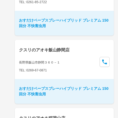
TEL: 0261-85-2722
おすだけベープスプレーハイブリッド プレミアム 150
回分 不快害虫用
クスリのアオキ飯山静間店
長野県飯山市静間３６０－１
TEL: 0269-67-0871
おすだけベープスプレーハイブリッド プレミアム 150
回分 不快害虫用