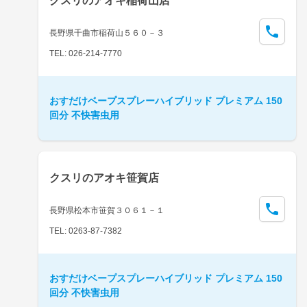
クスリのアオキ稲荷山店
長野県千曲市稲荷山５６０－３
TEL: 026-214-7770
おすだけベープスプレーハイブリッド プレミアム 150
回分 不快害虫用
クスリのアオキ笹賀店
長野県松本市笹賀３０６１－１
TEL: 0263-87-7382
おすだけベープスプレーハイブリッド プレミアム 150
回分 不快害虫用