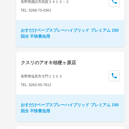
長野県諏訪市四賀２４１３－２
TEL: 0266-75-0361
おすだけベープスプレーハイブリッド プレミアム 150
回分 不快害虫用
クスリのアオキ桔梗ヶ原店
長野県塩尻市大門１２０３
TEL: 0263-50-7612
おすだけベープスプレーハイブリッド プレミアム 150
回分 不快害虫用