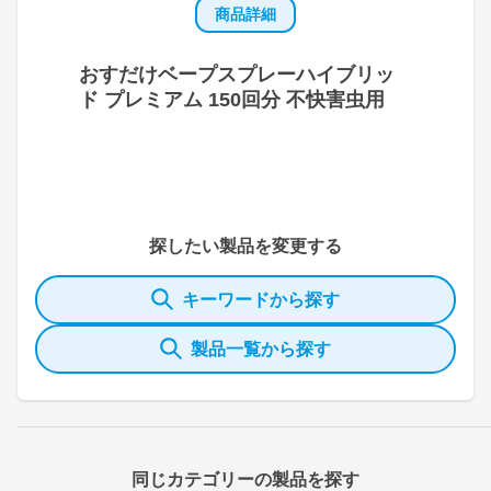
商品詳細
おすだけベープスプレーハイブリッ
ド プレミアム 150回分 不快害虫用
探したい製品を変更する
キーワードから探す
製品一覧から探す
同じカテゴリーの製品を探す