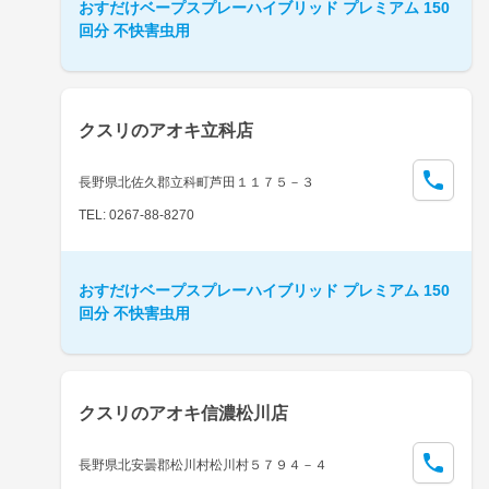
おすだけベープスプレーハイブリッド プレミアム 150
回分 不快害虫用
クスリのアオキ立科店
長野県北佐久郡立科町芦田１１７５－３
TEL: 0267-88-8270
おすだけベープスプレーハイブリッド プレミアム 150
回分 不快害虫用
クスリのアオキ信濃松川店
長野県北安曇郡松川村松川村５７９４－４