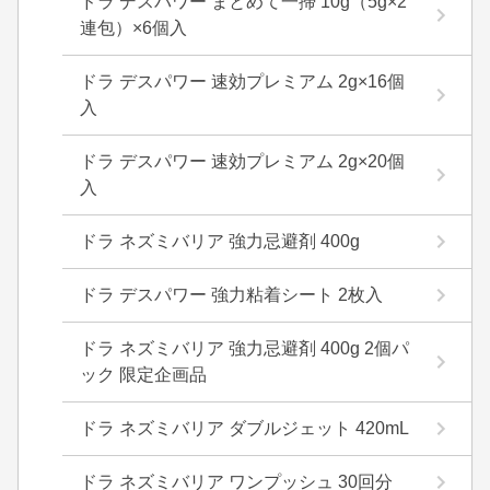
ドラ デスパワー まとめて一掃 10g（5g×2
連包）×6個入
ドラ デスパワー 速効プレミアム 2g×16個
入
ドラ デスパワー 速効プレミアム 2g×20個
入
ドラ ネズミバリア 強力忌避剤 400g
ドラ デスパワー 強力粘着シート 2枚入
ドラ ネズミバリア 強力忌避剤 400g 2個パ
ック 限定企画品
ドラ ネズミバリア ダブルジェット 420mL
ドラ ネズミバリア ワンプッシュ 30回分