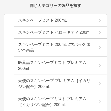
同じカテゴリーの製品を探す
スキンベープミスト 200mL
スキンベープミスト ハローキティ 200ml
スキンベープミスト 200mL 2本パック 限
定企画品
医薬品スキンベープミスト プレミアム
200ml
天使のスキンベープ プレミアム［イカリ
ジン配合］200mL
天使のスキンベープミスト プレミアム
［イカリジン配合］200mL