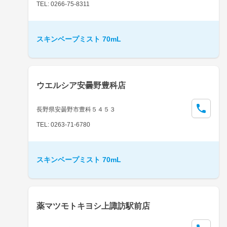
TEL: 0266-75-8311
スキンベープミスト 70mL
ウエルシア安曇野豊科店
長野県安曇野市豊科５４５３
TEL: 0263-71-6780
スキンベープミスト 70mL
薬マツモトキヨシ上諏訪駅前店