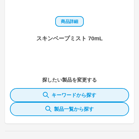
商品詳細
スキンベープミスト 70mL
探したい製品を変更する
キーワードから探す
製品一覧から探す