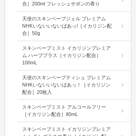
合］200ml フレッシュサボンの香り
天使のスキンベープジェル プレミアム
NHKいないいないばあっ!［イカリジン配
合］50g
スキンベープミスト イカリジンプレミア
ム ハーブプラス［イカリジン配合］
100mL
天使のスキンベープティシュ プレミアム
NHKいないいないばあっ！［イカリジン
配合］20枚入
スキンベープミスト アルコールフリー
［イカリジン配合］80mL
スキンベープミスト イカリジンプレミア