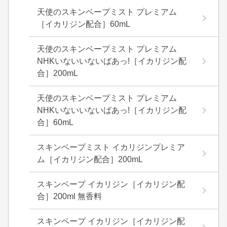
天使のスキンベープミスト プレミアム
［イカリジン配合］60mL
天使のスキンベープミスト プレミアム
NHKいないいないばあっ!［イカリジン配
合］200mL
天使のスキンベープミスト プレミアム
NHKいないいないばあっ!［イカリジン配
合］60mL
スキンベープミスト イカリジンプレミア
ム［イカリジン配合］200mL
スキンベープ イカリジン［イカリジン配
合］200ml 無香料
スキンベープ イカリジン［イカリジン配