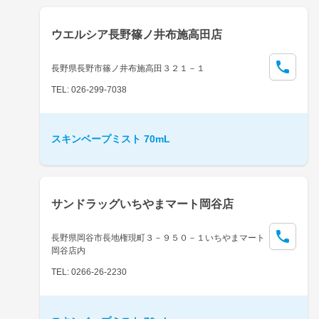
ウエルシア長野篠ノ井布施高田店
長野県長野市篠ノ井布施高田３２１－１
TEL: 026-299-7038
スキンベープミスト 70mL
サンドラッグいちやまマート岡谷店
長野県岡谷市長地権現町３－９５０－１いちやまマート
岡谷店内
TEL: 0266-26-2230