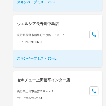
スキンベープミスト 70mL
ウエルシア長野川中島店
長野県長野市稲里町中氷鉋９６３－１
TEL: 026-291-0681
スキンベープミスト 70mL
セキチュー上田菅平インター店
長野県上田市住吉５８４－１
TEL: 0268-28-6134