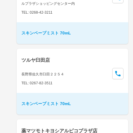
ルプラザショッピングセンター内
TEL: 0268-42-3211
スキンベープミスト 70mL
ツルヤ臼田店
長野県佐久市臼田２２５４
TEL: 0267-82-3511
スキンベープミスト 70mL
薬マツモトキヨシアルピコプラザ店