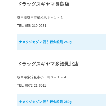
ドラッグスギヤマ長良店
岐阜県岐阜市福光東３－１－１
TEL: 058-210-0231
ナメクジカダン 誘引殺虫粒剤 250g
ドラッグスギヤマ多治見北店
岐阜県多治見市小田町６－１－４
TEL: 0572-21-6011
ナメクジカダン 誘引殺虫粒剤 250g