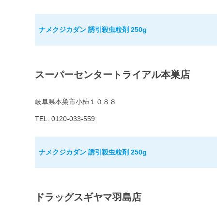
ナメクジカダン 誘引殺虫粒剤 250g
スーパーセンタートライアル本巣店
岐阜県本巣市小柿１０８８
TEL: 0120-033-559
ナメクジカダン 誘引殺虫粒剤 250g
ドラッグスギヤマ羽島店