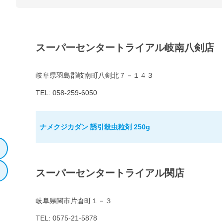
スーパーセンタートライアル岐南八剣店
岐阜県羽島郡岐南町八剣北７－１４３
TEL: 058-259-6050
ナメクジカダン 誘引殺虫粒剤 250g
スーパーセンタートライアル関店
岐阜県関市片倉町１－３
TEL: 0575-21-5878