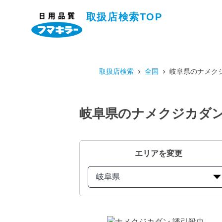
取扱店検索TOP
取扱店検索
全国
岐阜県のナメクジ
岐阜県のナメクジカダン 
エリアを変更
岐阜県