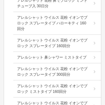
アレルシャット 花粉 鼻でブロック ミント
チューブ入 30日分
アレルシャット ウイルス 花粉 イオンでブ
ロック スプレータイプ ハローキティ 160
回分
アレルシャット ウイルス 花粉 イオンでブ
ロック スプレータイプ 160回分
アレルシャット 鼻シャワー ミストタイプ
アレルシャット ウイルス 花粉 イオンでブ
ロック スプレータイプ 300回分
アレルシャット ウイルス 花粉 イオンでブ
ロック ミストタイプ 160回分
アレルシャット ウイルス 花粉 イオンでブ