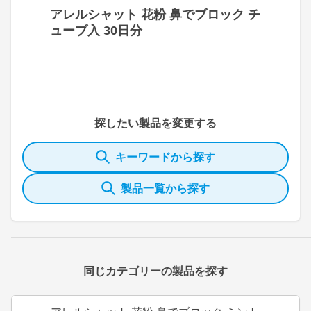
アレルシャット 花粉 鼻でブロック チ
ューブ入 30日分
探したい製品を変更する
キーワードから探す
製品一覧から探す
同じカテゴリーの製品を探す