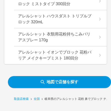
ロック ミストタイプ 300回分
アレルシャット ハウスダスト トリプルブ
ロック 320mL
アレルシャット 衣類用花粉持ちこみバリ
アスプレー 170g
アレルシャット イオンでブロック 花粉バ
リア メイクキープミスト 180回分
地図で店舗を探す
取扱店検索
全国
岐阜県のアレルシャット 花粉 鼻でブロック チュ