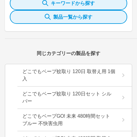
キーワードから探す
製品一覧から探す
同じカテゴリーの製品を探す
どこでもベープ蚊取り 120日 取替え用 1個
入
どこでもベープ蚊取り 120日セット シル
バー
どこでもベープGO! 未来 480時間セット
ブルー 不快害虫用