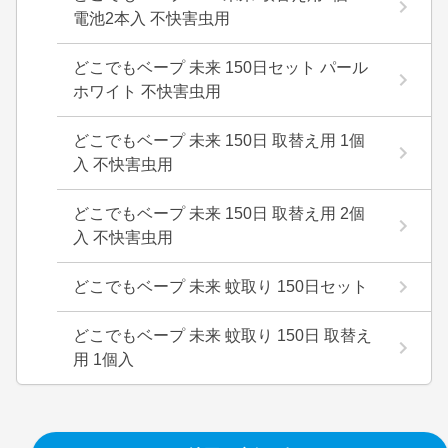
電池2本入 不快害虫用
どこでもベープ 未来 150日セット パール
ホワイト 不快害虫用
どこでもベープ 未来 150日 取替え用 1個
入 不快害虫用
どこでもベープ 未来 150日 取替え用 2個
入 不快害虫用
どこでもベープ 未来 蚊取り 150日セット
どこでもベープ 未来 蚊取り 150日 取替え
用 1個入