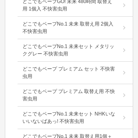
どこでもベープGO! 未来 480時間 取替え
用 1個入 不快害虫用
どこでもベープNo.1 未来 取替え用 2個入
不快害虫用
どこでもベープNo.1 未来セット メタリッ
クグレー 不快害虫用
どこでもベープ プレミアム セット 不快害
虫用
どこでもベープ プレミアム 取替え用 不快
害虫用
どこでもベープNo.1 未来セット NHKいな
いいないばあっ! 不快害虫用
どこでもベープNo.1 未来 取替え用1個＋