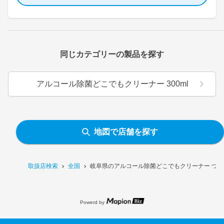
同じカテゴリーの製品を探す
アルコール除菌どこでもクリーナー 300ml
地図で店舗を探す
取扱店検索
全国
岐阜県のアルコール除菌どこでもクリーナー つけか
Powerd by