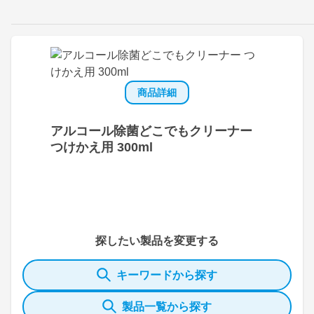
商品詳細
アルコール除菌どこでもクリーナー
つけかえ用 300ml
探したい製品を変更する
キーワードから探す
製品一覧から探す