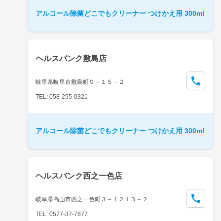
アルコール除菌どこでもクリーナー つけかえ用 300ml
ヘルスバンク敷島店
岐阜県岐阜市敷島町９－１５－２
TEL: 058-255-0321
アルコール除菌どこでもクリーナー つけかえ用 300ml
ヘルスバンク西之一色店
岐阜県高山市西之一色町３－１２１３－２
TEL: 0577-37-7877