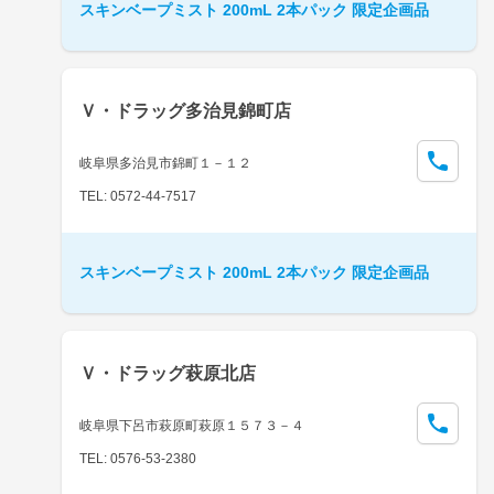
スキンベープミスト 200mL 2本パック 限定企画品
Ｖ・ドラッグ多治見錦町店
岐阜県多治見市錦町１－１２
TEL: 0572-44-7517
スキンベープミスト 200mL 2本パック 限定企画品
Ｖ・ドラッグ萩原北店
岐阜県下呂市萩原町萩原１５７３－４
TEL: 0576-53-2380