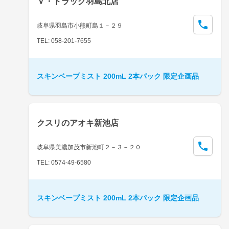
Ｖ・ドラッグ羽島北店
岐阜県羽島市小熊町島１－２９
TEL: 058-201-7655
スキンベープミスト 200mL 2本パック 限定企画品
クスリのアオキ新池店
岐阜県美濃加茂市新池町２－３－２０
TEL: 0574-49-6580
スキンベープミスト 200mL 2本パック 限定企画品