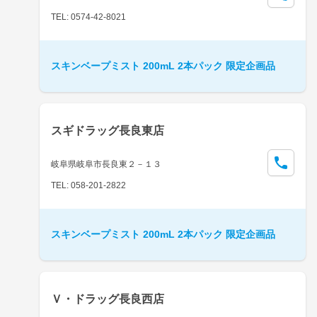
TEL: 0574-42-8021
スキンベープミスト 200mL 2本パック 限定企画品
スギドラッグ長良東店
岐阜県岐阜市長良東２－１３
TEL: 058-201-2822
スキンベープミスト 200mL 2本パック 限定企画品
Ｖ・ドラッグ長良西店