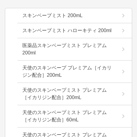
スキンベープミスト 200mL
スキンベープミスト ハローキティ 200ml
医薬品スキンベープミスト プレミアム
200ml
天使のスキンベープ プレミアム［イカリ
ジン配合］200mL
天使のスキンベープミスト プレミアム
［イカリジン配合］200mL
天使のスキンベープミスト プレミアム
［イカリジン配合］60mL
天使のスキンベープミスト プレミアム