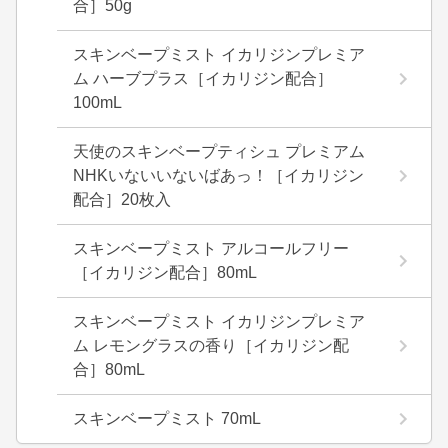
合］50g
スキンベープミスト イカリジンプレミア
ム ハーブプラス［イカリジン配合］
100mL
天使のスキンベープティシュ プレミアム
NHKいないいないばあっ！［イカリジン
配合］20枚入
スキンベープミスト アルコールフリー
［イカリジン配合］80mL
スキンベープミスト イカリジンプレミア
ム レモングラスの香り［イカリジン配
合］80mL
スキンベープミスト 70mL