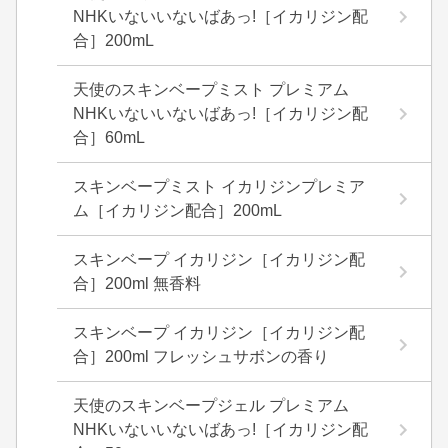
NHKいないいないばあっ!［イカリジン配
合］200mL
天使のスキンベープミスト プレミアム
NHKいないいないばあっ!［イカリジン配
合］60mL
スキンベープミスト イカリジンプレミア
ム［イカリジン配合］200mL
スキンベープ イカリジン［イカリジン配
合］200ml 無香料
スキンベープ イカリジン［イカリジン配
合］200ml フレッシュサボンの香り
天使のスキンベープジェル プレミアム
NHKいないいないばあっ!［イカリジン配