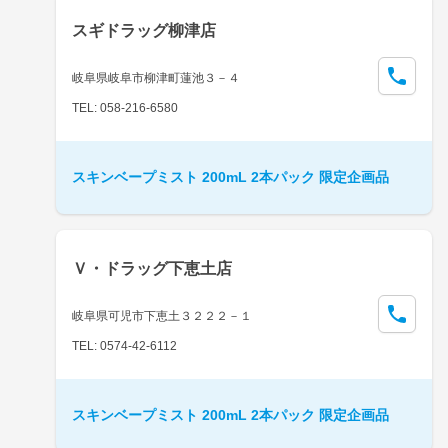
スギドラッグ柳津店
岐阜県岐阜市柳津町蓮池３－４
TEL: 058-216-6580
スキンベープミスト 200mL 2本パック 限定企画品
Ｖ・ドラッグ下恵土店
岐阜県可児市下恵土３２２２－１
TEL: 0574-42-6112
スキンベープミスト 200mL 2本パック 限定企画品