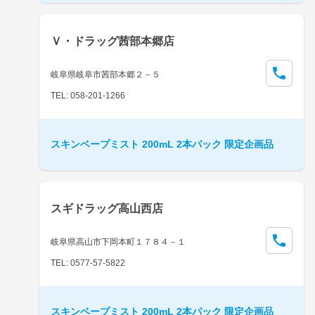
Ｖ・ドラッグ茜部本郷店
岐阜県岐阜市茜部本郷２－５
TEL: 058-201-1266
スキンベープミスト 200mL 2本パック 限定企画品
スギドラッグ高山西店
岐阜県高山市下岡本町１７８４－１
TEL: 0577-57-5822
スキンベープミスト 200mL 2本パック 限定企画品