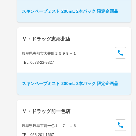
スキンベープミスト 200mL 2本パック 限定企画品
Ｖ・ドラッグ恵那北店
岐阜県恵那市大井町２５９９－１
TEL: 0573-22-9327
スキンベープミスト 200mL 2本パック 限定企画品
Ｖ・ドラッグ前一色店
岐阜県岐阜市前一色１－７－１６
TEL: 058-201-1667