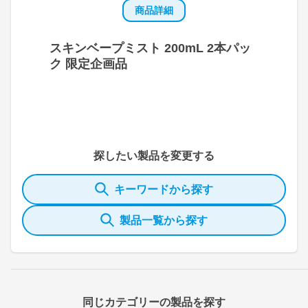
商品詳細
スキンベープミスト 200mL 2本パッ
ク 限定企画品
探したい製品を変更する
キーワードから探す
製品一覧から探す
同じカテゴリーの製品を探す