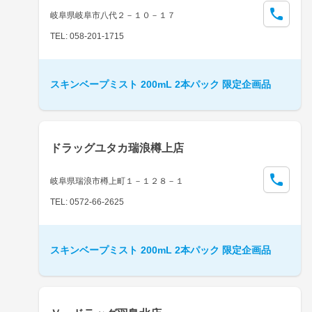
岐阜県岐阜市八代２－１０－１７
TEL: 058-201-1715
スキンベープミスト 200mL 2本パック 限定企画品
ドラッグユタカ瑞浪樽上店
岐阜県瑞浪市樽上町１－１２８－１
TEL: 0572-66-2625
スキンベープミスト 200mL 2本パック 限定企画品