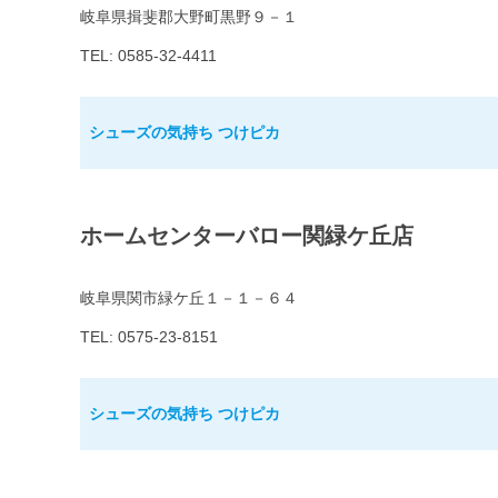
岐阜県揖斐郡大野町黒野９－１
TEL: 0585-32-4411
シューズの気持ち つけピカ
ホームセンターバロー関緑ケ丘店
岐阜県関市緑ケ丘１－１－６４
TEL: 0575-23-8151
シューズの気持ち つけピカ