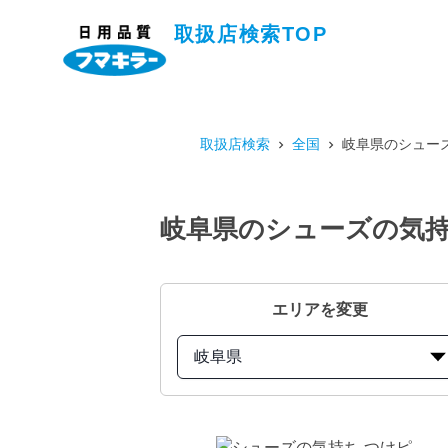
取扱店検索TOP
取扱店検索
全国
岐阜県のシュー
岐阜県のシューズの気持
エリアを変更
岐阜県