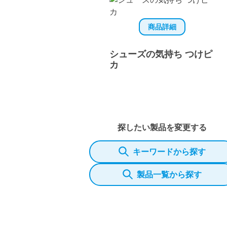
商品詳細
シューズの気持ち つけピ
カ
探したい製品を変更する
キーワードから探す
製品一覧から探す