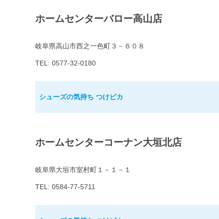
ホームセンターバロー高山店
岐阜県高山市西之一色町３－６０８
TEL: 0577-32-0180
シューズの気持ち つけピカ
ホームセンターコーナン大垣北店
岐阜県大垣市室村町１－１－１
TEL: 0584-77-5711