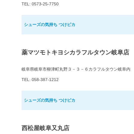
TEL: 0573-25-7750
シューズの気持ち つけピカ
薬マツモトキヨシカラフルタウン岐阜店
岐阜県岐阜市柳津町丸野３－３－６カラフルタウン岐阜内
TEL: 058-387-1212
シューズの気持ち つけピカ
西松屋岐阜又丸店