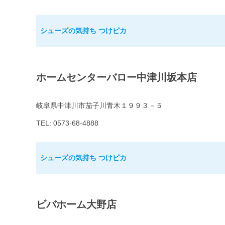
シューズの気持ち つけピカ
ホームセンターバロー中津川坂本店
岐阜県中津川市茄子川青木１９９３－５
TEL: 0573-68-4888
シューズの気持ち つけピカ
ビバホーム大野店