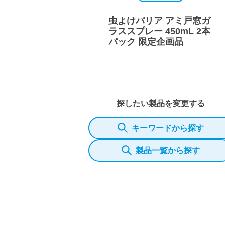
虫よけバリア アミ戸窓ガ
ラススプレー 450mL 2本
パック 限定企画品
探したい製品を変更する
キーワードから探す
製品一覧から探す