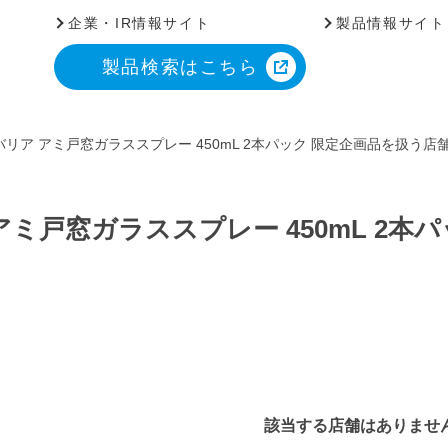
企業・IR情報サイト
製品情報サイト
製品検索はこちら
リア アミ戸窓ガラススプレー 450mL 2本パック 限定企画品を扱う店
ミ戸窓ガラススプレー 450mL 2本
該当する店舗はありませ