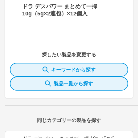
ドラ デスパワー まとめて一掃
10g（5g×2連包）×12個入
探したい製品を変更する
キーワードから探す
製品一覧から探す
同じカテゴリーの製品を探す