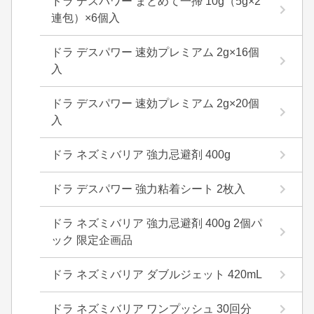
ドラ デスパワー まとめて一掃 10g（5g×2
連包）×6個入
ドラ デスパワー 速効プレミアム 2g×16個
入
ドラ デスパワー 速効プレミアム 2g×20個
入
ドラ ネズミバリア 強力忌避剤 400g
ドラ デスパワー 強力粘着シート 2枚入
ドラ ネズミバリア 強力忌避剤 400g 2個パ
ック 限定企画品
ドラ ネズミバリア ダブルジェット 420mL
ドラ ネズミバリア ワンプッシュ 30回分