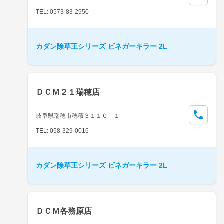
TEL: 0573-83-2950
カダン除草王シリーズ ビネガーキラー 2L
ＤＣＭ２１瑞穂店
岐阜県瑞穂市穂積３１１０－１
TEL: 058-329-0016
カダン除草王シリーズ ビネガーキラー 2L
ＤＣＭ各務原店