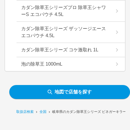
カダン除草王シリーズプロ 除草王シャワ
ーS エコパウチ 4.5L
カダン除草王シリーズ ザッソージエース
エコパウチ 4.5L
カダン除草王シリーズ コケ激取れ 1L
泡の除草王 1000mL
地図で店舗を探す
取扱店検索
全国
岐阜県のカダン除草王シリーズ ビネガーキラー 2