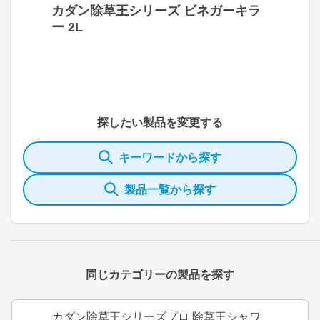
カダン除草王シリーズ ビネガーキラ
ー 2L
探したい製品を変更する
キーワードから探す
製品一覧から探す
同じカテゴリーの製品を探す
カダン除草王シリーズプロ 除草王シャワ