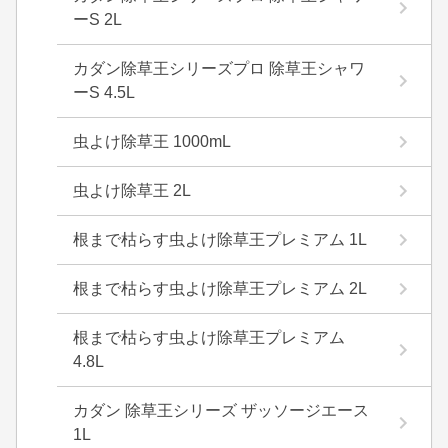
ーS 2L
カダン除草王シリーズプロ 除草王シャワ
ーS 4.5L
虫よけ除草王 1000mL
虫よけ除草王 2L
根まで枯らす虫よけ除草王プレミアム 1L
根まで枯らす虫よけ除草王プレミアム 2L
根まで枯らす虫よけ除草王プレミアム
4.8L
カダン 除草王シリーズ ザッソージエース
1L