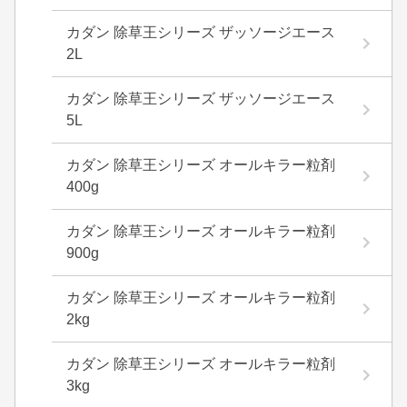
カダン 除草王シリーズ ザッソージエース
2L
カダン 除草王シリーズ ザッソージエース
5L
カダン 除草王シリーズ オールキラー粒剤
400g
カダン 除草王シリーズ オールキラー粒剤
900g
カダン 除草王シリーズ オールキラー粒剤
2kg
カダン 除草王シリーズ オールキラー粒剤
3kg