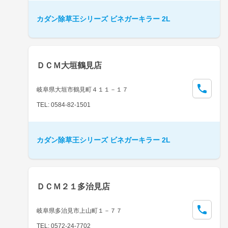
カダン除草王シリーズ ビネガーキラー 2L
ＤＣＭ大垣鶴見店
岐阜県大垣市鶴見町４１１－１７
TEL: 0584-82-1501
カダン除草王シリーズ ビネガーキラー 2L
ＤＣＭ２１多治見店
岐阜県多治見市上山町１－７７
TEL: 0572-24-7702