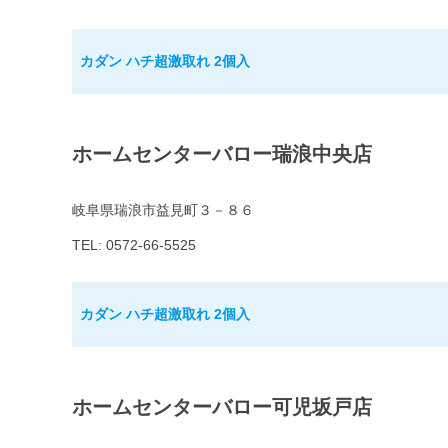
カダン ハチ超激取れ 2個入
ホームセンターバロー瑞浪中央店
岐阜県瑞浪市益見町３－８６
TEL: 0572-66-5525
カダン ハチ超激取れ 2個入
ホームセンターバロー可児坂戸店