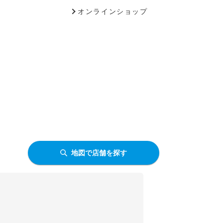
オンラインショップ
地図で店舗を探す