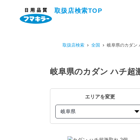
取扱店検索TOP
取扱店検索
全国
岐阜県のカダン 
岐阜県のカダン ハチ超
エリアを変更
岐阜県