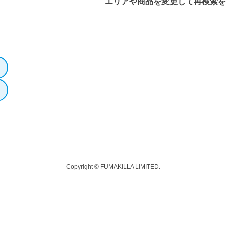
エリアや商品を変更して再検索
Copyright © FUMAKILLA LIMITED.