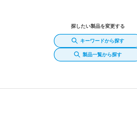
探したい製品を変更する
キーワードから探す
製品一覧から探す