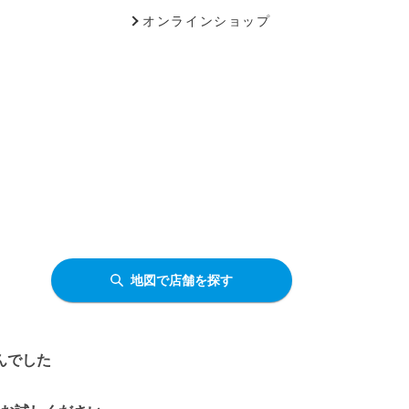
オンラインショップ
地図で店舗を探す
んでした