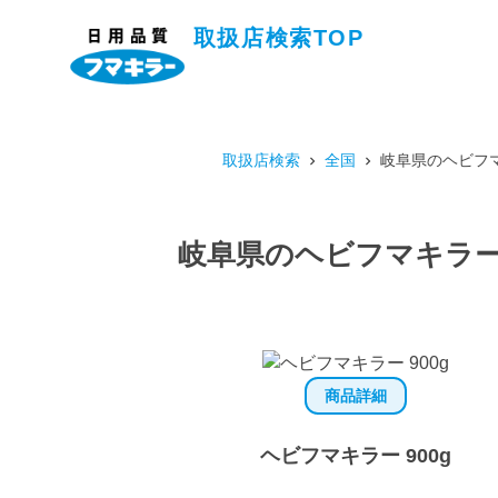
取扱店検索TOP
取扱店検索
全国
岐阜県のヘビフマ
岐阜県のヘビフマキラー 
商品詳細
ヘビフマキラー 900g