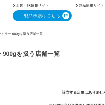
企業・IR情報サイト
製品情報サイト
製品検索はこちら
キラー 900gを扱う店舗一覧
900gを扱う店舗一覧
該当する店舗はありませ