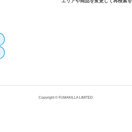
エリアや商品を変更して再検索
Copyright © FUMAKILLA LIMITED.