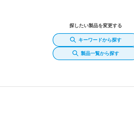
探したい製品を変更する
キーワードから探す
製品一覧から探す