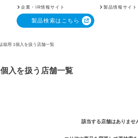
企業・IR情報サイト
製品情報サイト
製品検索はこちら
駄箱用 1個入を扱う店舗一覧
1個入を扱う店舗一覧
該当する店舗はありませ