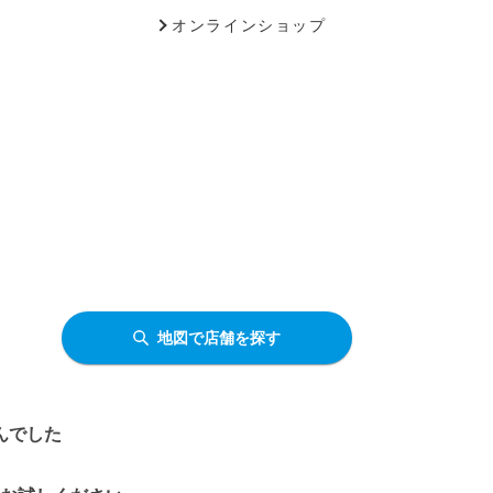
オンラインショップ
地図で店舗を探す
んでした