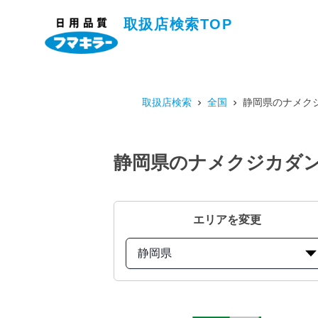
取扱店検索TOP
取扱店検索
全国
静岡県のナメクジ
静岡県のナメクジカダン
エリアを変更
静岡県