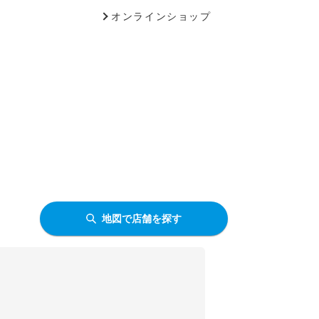
オンラインショップ
地図で店舗を探す