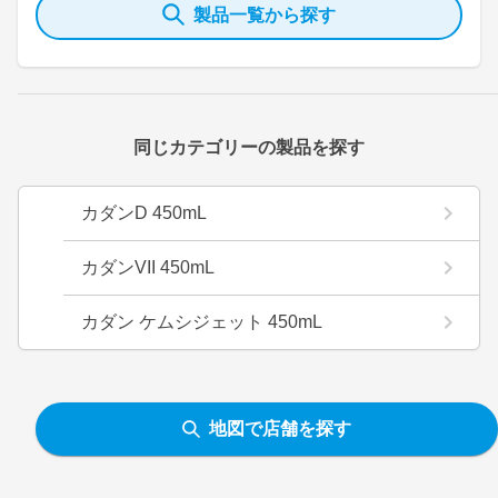
製品一覧から探す
同じカテゴリーの製品を探す
カダンD 450mL
カダンVII 450mL
カダン ケムシジェット 450mL
地図で店舗を探す