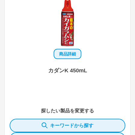
商品詳細
カダンK 450mL
探したい製品を変更する
キーワードから探す