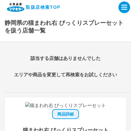
取扱店検索TOP
静岡県の猫まわれ右 びっくりスプレーセット
企業・IR情報サイト
を扱う店舗一覧
製品情報サイト
該当する店舗はありませんでした
オンラインショップ
エリアや商品を変更して再検索をお試しください
製品検索はこちら
取扱店検索はこちら
商品詳細
猫まわれ右 びっくりスプレーセット