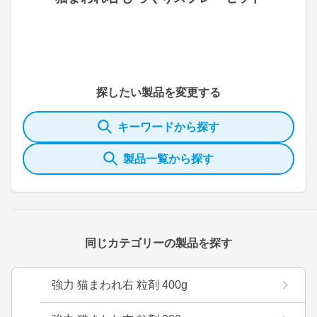
探したい製品を変更する
キーワードから探す
製品一覧から探す
同じカテゴリーの製品を探す
強力 猫まわれ右 粒剤 400g