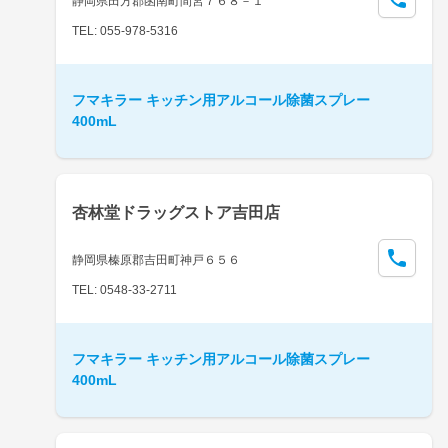
静岡県田方郡函南町間宮７６８－１
TEL: 055-978-5316
フマキラー キッチン用アルコール除菌スプレー
400mL
杏林堂ドラッグストア吉田店
静岡県榛原郡吉田町神戸６５６
TEL: 0548-33-2711
フマキラー キッチン用アルコール除菌スプレー
400mL