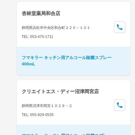
杏林堂薬局和合店
静岡県浜松市中央区和合町２２０－１０１
TEL: 053-475-1711
フマキラー キッチン用アルコール除菌スプレー
400mL
クリエイトエス・ディー沼津岡宮店
静岡県沼津市岡宮１０２９－２
TEL: 055-929-0535