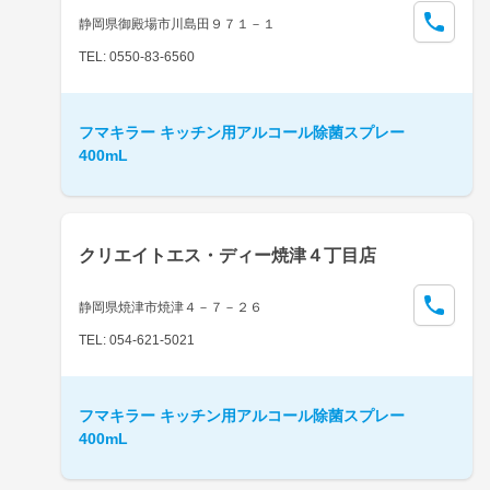
静岡県御殿場市川島田９７１－１
TEL: 0550-83-6560
フマキラー キッチン用アルコール除菌スプレー
400mL
クリエイトエス・ディー焼津４丁目店
静岡県焼津市焼津４－７－２６
TEL: 054-621-5021
フマキラー キッチン用アルコール除菌スプレー
400mL