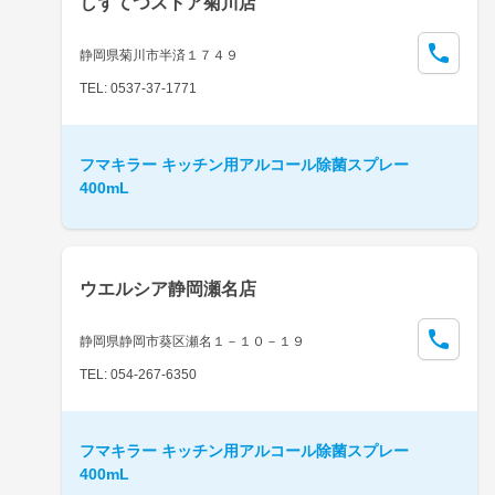
しずてつストア菊川店
静岡県菊川市半済１７４９
TEL: 0537-37-1771
フマキラー キッチン用アルコール除菌スプレー
400mL
ウエルシア静岡瀬名店
静岡県静岡市葵区瀬名１－１０－１９
TEL: 054-267-6350
フマキラー キッチン用アルコール除菌スプレー
400mL