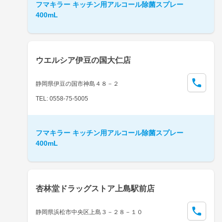
フマキラー キッチン用アルコール除菌スプレー
400mL
ウエルシア伊豆の国大仁店
静岡県伊豆の国市神島４８－２
TEL: 0558-75-5005
フマキラー キッチン用アルコール除菌スプレー
400mL
杏林堂ドラッグストア上島駅前店
静岡県浜松市中央区上島３－２８－１０