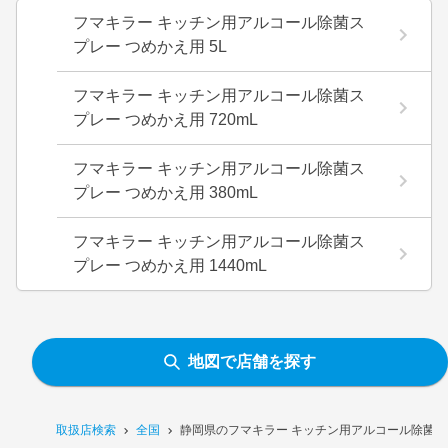
フマキラー キッチン用アルコール除菌ス
プレー つめかえ用 5L
フマキラー キッチン用アルコール除菌ス
プレー つめかえ用 720mL
フマキラー キッチン用アルコール除菌ス
プレー つめかえ用 380mL
フマキラー キッチン用アルコール除菌ス
プレー つめかえ用 1440mL
地図で店舗を探す
取扱店検索
全国
静岡県のフマキラー キッチン用アルコール除菌スプ