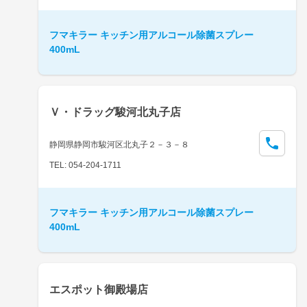
フマキラー キッチン用アルコール除菌スプレー
400mL
Ｖ・ドラッグ駿河北丸子店
静岡県静岡市駿河区北丸子２－３－８
TEL: 054-204-1711
フマキラー キッチン用アルコール除菌スプレー
400mL
エスポット御殿場店