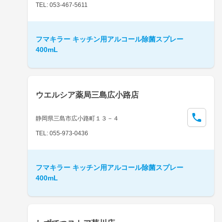
TEL: 053-467-5611
フマキラー キッチン用アルコール除菌スプレー
400mL
ウエルシア薬局三島広小路店
静岡県三島市広小路町１３－４
TEL: 055-973-0436
フマキラー キッチン用アルコール除菌スプレー
400mL