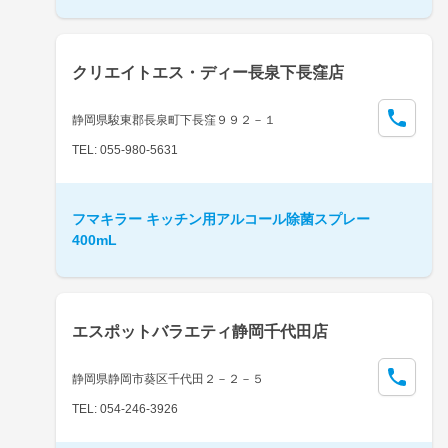
クリエイトエス・ディー長泉下長窪店
静岡県駿東郡長泉町下長窪９９２－１
TEL: 055-980-5631
フマキラー キッチン用アルコール除菌スプレー
400mL
エスポットバラエティ静岡千代田店
静岡県静岡市葵区千代田２－２－５
TEL: 054-246-3926