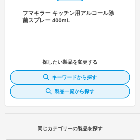
フマキラー キッチン用アルコール除
菌スプレー 400mL
探したい製品を変更する
キーワードから探す
製品一覧から探す
同じカテゴリーの製品を探す