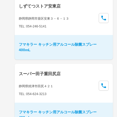
しずてつストア安東店
静岡県静岡市葵区安東３－６－１３
TEL: 054-246-5141
フマキラー キッチン用アルコール除菌スプレー
400mL
スーパー田子重田尻店
静岡県焼津市田尻４２１
TEL: 054-624-3213
フマキラー キッチン用アルコール除菌スプレー