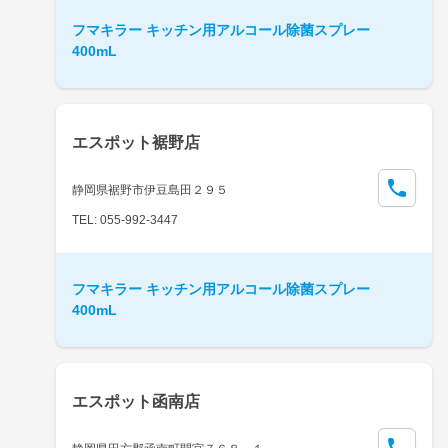
フマキラー キッチン用アルコール除菌スプレー
400mL
エスポット裾野店
静岡県裾野市伊豆島田２９５
TEL: 055-992-3447
フマキラー キッチン用アルコール除菌スプレー
400mL
エスポット函南店