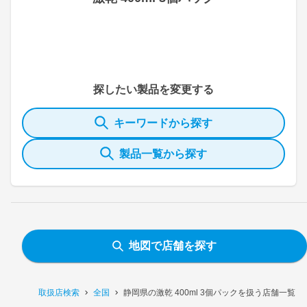
探したい製品を変更する
キーワードから探す
製品一覧から探す
地図で店舗を探す
取扱店検索
全国
静岡県の激乾 400ml 3個パックを扱う店舗一覧