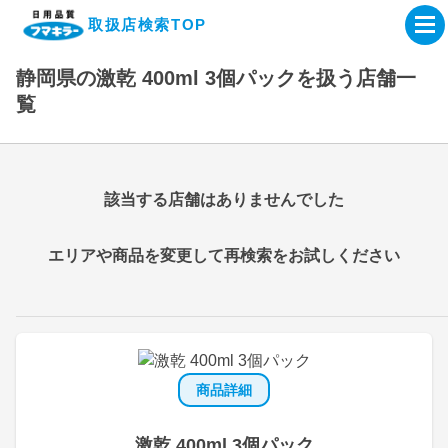
取扱店検索TOP
静岡県の激乾 400ml 3個パックを扱う店舗一
企業・IR情報サイト
覧
製品情報サイト
該当する店舗はありませんでした
オンラインショップ
エリアや商品を変更して再検索をお試しください
製品検索はこちら
取扱店検索はこちら
商品詳細
激乾 400ml 3個パック