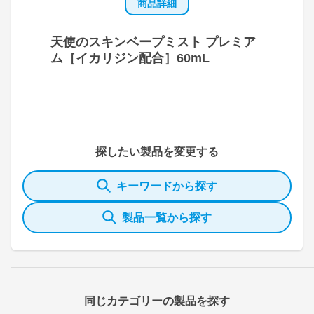
商品詳細
天使のスキンベープミスト プレミア
ム［イカリジン配合］60mL
探したい製品を変更する
キーワードから探す
製品一覧から探す
同じカテゴリーの製品を探す