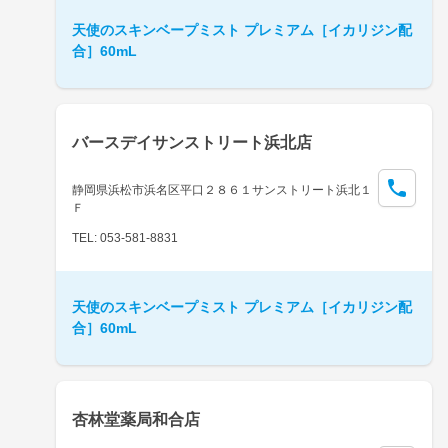
天使のスキンベープミスト プレミアム［イカリジン配
合］60mL
バースデイサンストリート浜北店
静岡県浜松市浜名区平口２８６１サンストリート浜北１
Ｆ
TEL: 053-581-8831
天使のスキンベープミスト プレミアム［イカリジン配
合］60mL
杏林堂薬局和合店