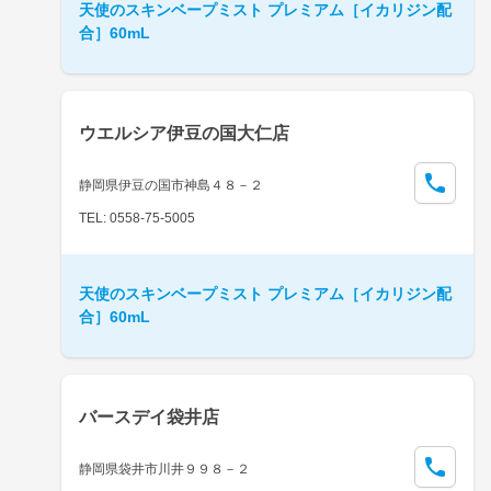
天使のスキンベープミスト プレミアム［イカリジン配
合］60mL
ウエルシア伊豆の国大仁店
静岡県伊豆の国市神島４８－２
TEL: 0558-75-5005
天使のスキンベープミスト プレミアム［イカリジン配
合］60mL
バースデイ袋井店
静岡県袋井市川井９９８－２