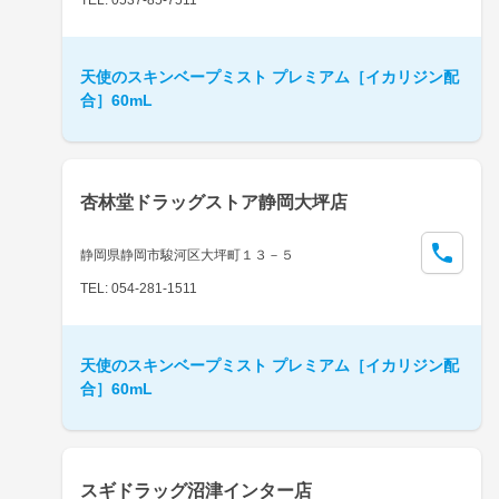
天使のスキンベープミスト プレミアム［イカリジン配
合］60mL
杏林堂ドラッグストア静岡大坪店
静岡県静岡市駿河区大坪町１３－５
TEL: 054-281-1511
天使のスキンベープミスト プレミアム［イカリジン配
合］60mL
スギドラッグ沼津インター店