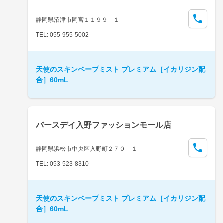
静岡県沼津市岡宮１１９９－１
TEL: 055-955-5002
天使のスキンベープミスト プレミアム［イカリジン配
合］60mL
バースデイ入野ファッションモール店
静岡県浜松市中央区入野町２７０－１
TEL: 053-523-8310
天使のスキンベープミスト プレミアム［イカリジン配
合］60mL