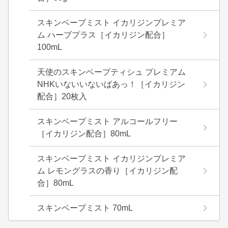
スキンベープミスト イカリジンプレミア
ム ハーブプラス［イカリジン配合］
100mL
天使のスキンベープティシュ プレミアム
NHKいないいないばあっ！［イカリジン
配合］20枚入
スキンベープミスト アルコールフリー
［イカリジン配合］80mL
スキンベープミスト イカリジンプレミア
ム レモングラスの香り［イカリジン配
合］80mL
スキンベープミスト 70mL