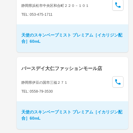
静岡県浜松市中央区和合町２２０－１０１
TEL: 053-475-1711
天使のスキンベープミスト プレミアム［イカリジン配
合］60mL
バースデイ大仁ファッションモール店
静岡県伊豆の国市三福２７１
TEL: 0558-79-3530
天使のスキンベープミスト プレミアム［イカリジン配
合］60mL