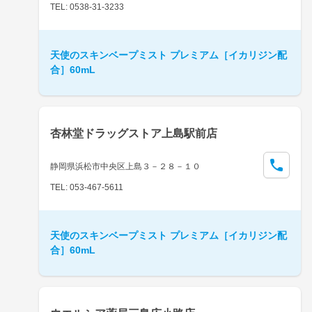
TEL: 0538-31-3233
天使のスキンベープミスト プレミアム［イカリジン配
合］60mL
杏林堂ドラッグストア上島駅前店
静岡県浜松市中央区上島３－２８－１０
TEL: 053-467-5611
天使のスキンベープミスト プレミアム［イカリジン配
合］60mL