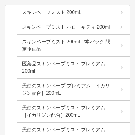
スキンベープミスト 200mL
スキンベープミスト ハローキティ 200ml
スキンベープミスト 200mL 2本パック 限
定企画品
医薬品スキンベープミスト プレミアム
200ml
天使のスキンベープ プレミアム［イカリ
ジン配合］200mL
天使のスキンベープミスト プレミアム
［イカリジン配合］200mL
天使のスキンベープミスト プレミアム