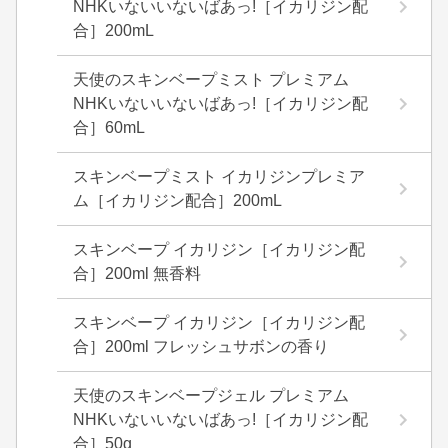
NHKいないいないばあっ!［イカリジン配
合］200mL
天使のスキンベープミスト プレミアム
NHKいないいないばあっ!［イカリジン配
合］60mL
スキンベープミスト イカリジンプレミア
ム［イカリジン配合］200mL
スキンベープ イカリジン［イカリジン配
合］200ml 無香料
スキンベープ イカリジン［イカリジン配
合］200ml フレッシュサボンの香り
天使のスキンベープジェル プレミアム
NHKいないいないばあっ!［イカリジン配
合］50g