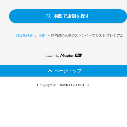
地図で店舗を探す
取扱店検索
全国
静岡県の天使のスキンベープミスト プレミアム［
Powerd by
ページトップ
Copyright © FUMAKILLA LIMITED.