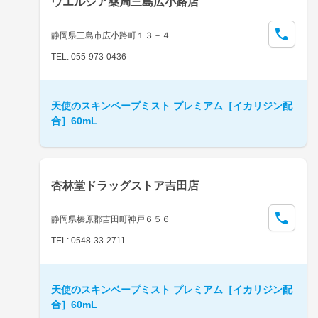
ウエルシア薬局三島広小路店
静岡県三島市広小路町１３－４
TEL: 055-973-0436
天使のスキンベープミスト プレミアム［イカリジン配
合］60mL
杏林堂ドラッグストア吉田店
静岡県榛原郡吉田町神戸６５６
TEL: 0548-33-2711
天使のスキンベープミスト プレミアム［イカリジン配
合］60mL