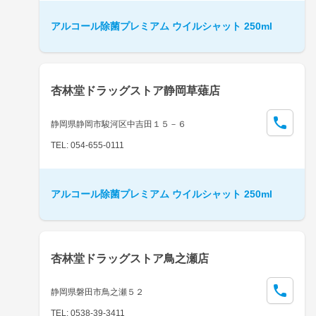
アルコール除菌プレミアム ウイルシャット 250ml
杏林堂ドラッグストア静岡草薙店
静岡県静岡市駿河区中吉田１５－６
TEL: 054-655-0111
アルコール除菌プレミアム ウイルシャット 250ml
杏林堂ドラッグストア鳥之瀬店
静岡県磐田市鳥之瀬５２
TEL: 0538-39-3411