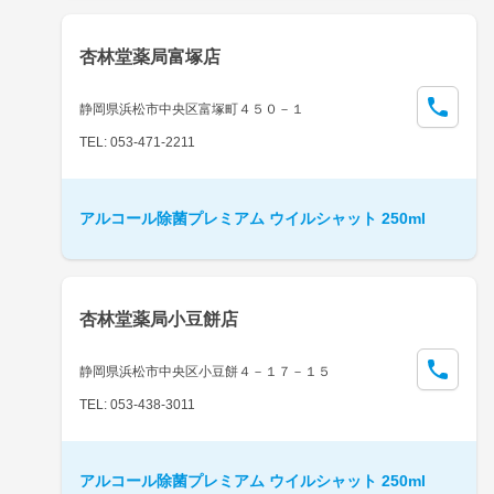
杏林堂薬局富塚店
静岡県浜松市中央区富塚町４５０－１
TEL: 053-471-2211
アルコール除菌プレミアム ウイルシャット 250ml
杏林堂薬局小豆餅店
静岡県浜松市中央区小豆餅４－１７－１５
TEL: 053-438-3011
アルコール除菌プレミアム ウイルシャット 250ml