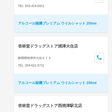
TEL: 053-414-0411
アルコール除菌プレミアム ウイルシャット 250ml
杏林堂ドラッグストア焼津大住店
静岡県焼津市大住６７３
TEL: 054-621-5711
アルコール除菌プレミアム ウイルシャット 250ml
杏林堂ドラッグストア西焼津駅北店