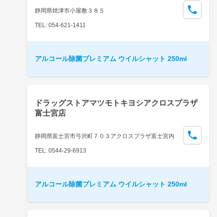
静岡県焼津市小屋敷３８５
TEL: 054-621-1411
アルコール除菌プレミアム ウイルシャット 250ml
ドラッグストアマツモトキヨシアクロスプラザ
富士宮店
静岡県富士宮市弓沢町７０３アクロスプラザ富士宮内
TEL: 0544-29-6913
アルコール除菌プレミアム ウイルシャット 250ml