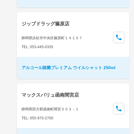
ジップドラッグ篠原店
静岡県浜松市中央区篠原町１４１５７
TEL: 053-445-0335
アルコール除菌プレミアム ウイルシャット 250ml
マックスバリュ函南間宮店
静岡県田方郡函南町間宮５０３－１
TEL: 055-970-2700