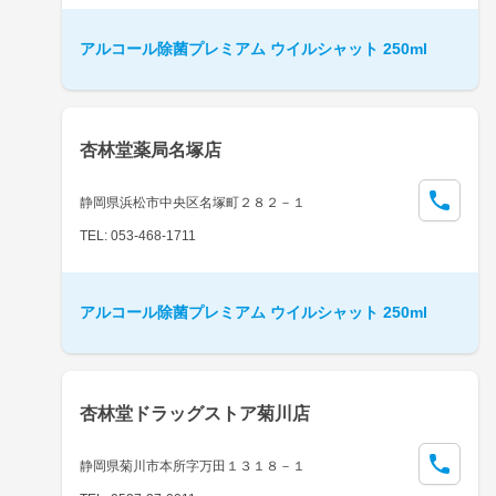
アルコール除菌プレミアム ウイルシャット 250ml
杏林堂薬局名塚店
静岡県浜松市中央区名塚町２８２－１
TEL: 053-468-1711
アルコール除菌プレミアム ウイルシャット 250ml
杏林堂ドラッグストア菊川店
静岡県菊川市本所字万田１３１８－１