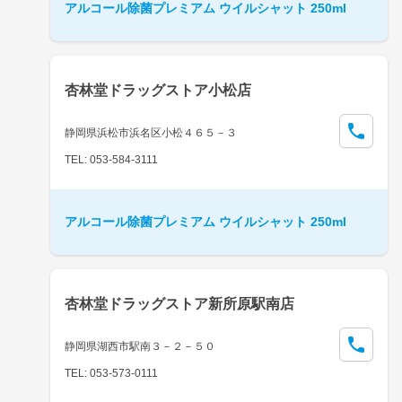
アルコール除菌プレミアム ウイルシャット 250ml
杏林堂ドラッグストア小松店
静岡県浜松市浜名区小松４６５－３
TEL: 053-584-3111
アルコール除菌プレミアム ウイルシャット 250ml
杏林堂ドラッグストア新所原駅南店
静岡県湖西市駅南３－２－５０
TEL: 053-573-0111