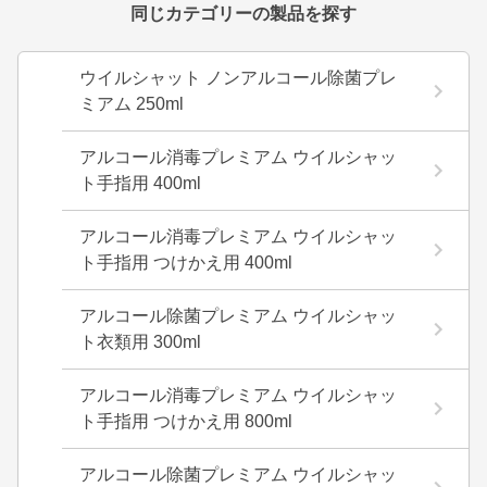
同じカテゴリーの製品を探す
ウイルシャット ノンアルコール除菌プレ
ミアム 250ml
アルコール消毒プレミアム ウイルシャッ
ト手指用 400ml
アルコール消毒プレミアム ウイルシャッ
ト手指用 つけかえ用 400ml
アルコール除菌プレミアム ウイルシャッ
ト衣類用 300ml
アルコール消毒プレミアム ウイルシャッ
ト手指用 つけかえ用 800ml
アルコール除菌プレミアム ウイルシャッ