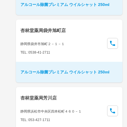
アルコール除菌プレミアム ウイルシャット 250ml
杏林堂薬局袋井旭町店
静岡県袋井市旭町２－１－１
TEL: 0538-41-2711
アルコール除菌プレミアム ウイルシャット 250ml
杏林堂薬局芳川店
静岡県浜松市中央区四本松町４６０－１
TEL: 053-427-1711