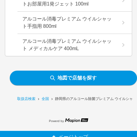
トお部屋用1発ジェット 100ml
アルコール消毒プレミアム ウイルシャッ
ト手指用 800ml
アルコール消毒プレミアム ウイルシャッ
ト メディカルケア 400mL
地図で店舗を探す
取扱店検索
全国
静岡県のアルコール除菌プレミアム ウイルシャット
Powerd by
ページトップ