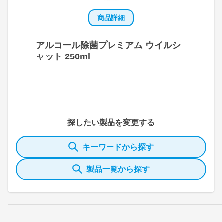
商品詳細
アルコール除菌プレミアム ウイルシ
ャット 250ml
探したい製品を変更する
キーワードから探す
製品一覧から探す