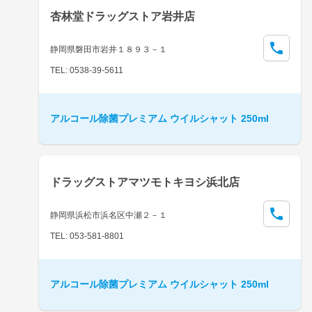
杏林堂ドラッグストア岩井店
静岡県磐田市岩井１８９３－１
TEL: 0538-39-5611
アルコール除菌プレミアム ウイルシャット 250ml
ドラッグストアマツモトキヨシ浜北店
静岡県浜松市浜名区中瀬２－１
TEL: 053-581-8801
アルコール除菌プレミアム ウイルシャット 250ml