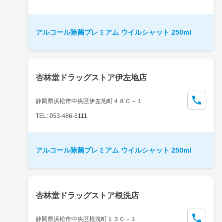
アルコール除菌プレミアム ウイルシャット 250ml
杏林堂ドラッグストア伊左地店
静岡県浜松市中央区伊左地町４８０－１
TEL: 053-486-6111
アルコール除菌プレミアム ウイルシャット 250ml
杏林堂ドラッグストア根洗店
静岡県浜松市中央区根洗町１３０－１