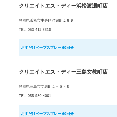
クリエイトエス・ディー浜松渡瀬町店
静岡県浜松市中央区渡瀬町２９９
TEL: 053-411-3316
おすだけベープスプレー 60回分
クリエイトエス・ディー三島文教町店
静岡県三島市文教町２－５－５
TEL: 055-980-4001
おすだけベープスプレー 60回分