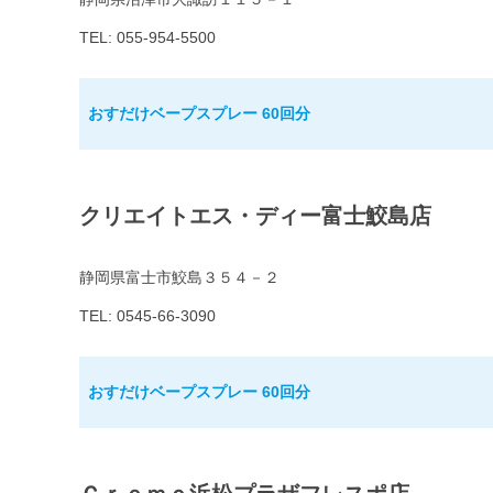
TEL: 055-954-5500
おすだけベープスプレー 60回分
クリエイトエス・ディー富士鮫島店
静岡県富士市鮫島３５４－２
TEL: 0545-66-3090
おすだけベープスプレー 60回分