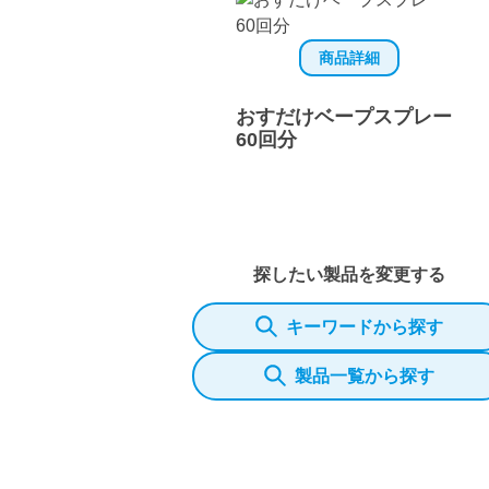
商品詳細
おすだけベープスプレー
60回分
探したい製品を変更する
キーワードから探す
製品一覧から探す