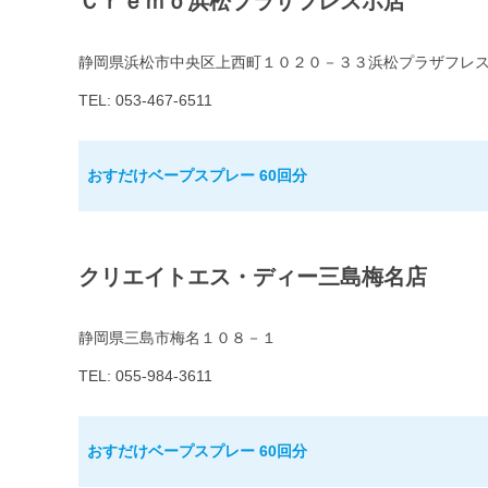
Ｃｒｅｍｏ浜松プラザフレスポ店
静岡県浜松市中央区上西町１０２０－３３浜松プラザフレ
TEL: 053-467-6511
おすだけベープスプレー 60回分
クリエイトエス・ディー三島梅名店
静岡県三島市梅名１０８－１
TEL: 055-984-3611
おすだけベープスプレー 60回分