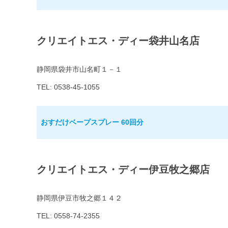
クリエイトエス・ディー袋井山名店
静岡県袋井市山名町１－１
TEL: 0538-45-1055
おすだけベープスプレー 60回分
クリエイトエス・ディー伊豆牧之郷店
静岡県伊豆市牧之郷１４２
TEL: 0558-74-2355