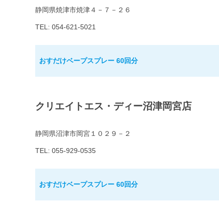
静岡県焼津市焼津４－７－２６
TEL: 054-621-5021
おすだけベープスプレー 60回分
クリエイトエス・ディー沼津岡宮店
静岡県沼津市岡宮１０２９－２
TEL: 055-929-0535
おすだけベープスプレー 60回分