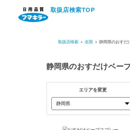
取扱店検索TOP
取扱店検索
全国
静岡県のおすだけ
静岡県のおすだけベープ
エリアを変更
静岡県