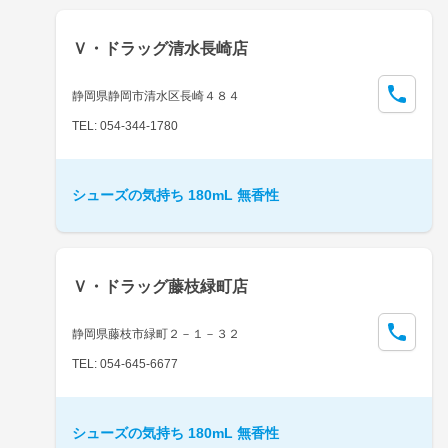
Ｖ・ドラッグ清水長崎店
静岡県静岡市清水区長崎４８４
TEL: 054-344-1780
シューズの気持ち 180mL 無香性
Ｖ・ドラッグ藤枝緑町店
静岡県藤枝市緑町２－１－３２
TEL: 054-645-6677
シューズの気持ち 180mL 無香性