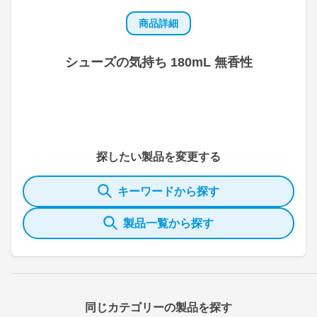
商品詳細
シューズの気持ち 180mL 無香性
探したい製品を変更する
キーワードから探す
製品一覧から探す
同じカテゴリーの製品を探す