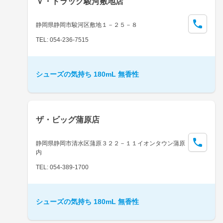
Ｖ・ドラッグ駿河敷地店
静岡県静岡市駿河区敷地１－２５－８
TEL: 054-236-7515
シューズの気持ち 180mL 無香性
ザ・ビッグ蒲原店
静岡県静岡市清水区蒲原３２２－１１イオンタウン蒲原
内
TEL: 054-389-1700
シューズの気持ち 180mL 無香性