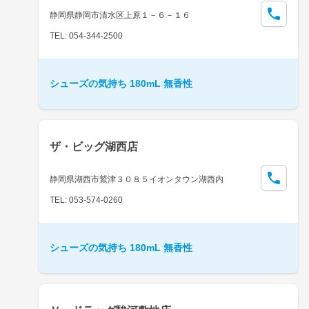
静岡県静岡市清水区上原１－６－１６
TEL: 054-344-2500
シューズの気持ち 180mL 無香性
ザ・ビッグ湖西店
静岡県湖西市鷲津３０８５イオンタウン湖西内
TEL: 053-574-0260
シューズの気持ち 180mL 無香性