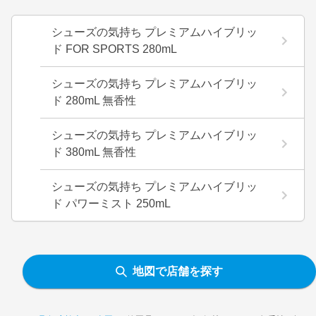
シューズの気持ち プレミアムハイブリッ
ド FOR SPORTS 280mL
シューズの気持ち プレミアムハイブリッ
ド 280mL 無香性
シューズの気持ち プレミアムハイブリッ
ド 380mL 無香性
シューズの気持ち プレミアムハイブリッ
ド パワーミスト 250mL
地図で店舗を探す