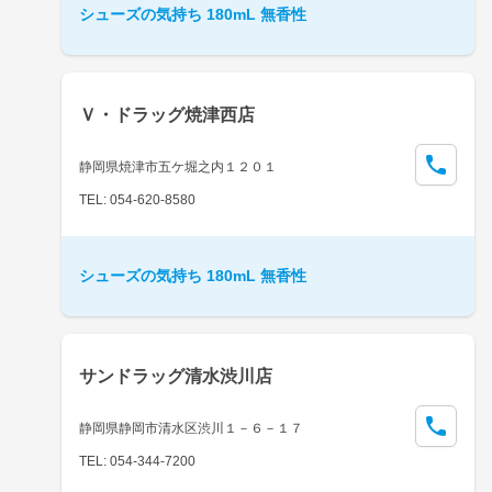
シューズの気持ち 180mL 無香性
Ｖ・ドラッグ焼津西店
静岡県焼津市五ケ堀之内１２０１
TEL: 054-620-8580
シューズの気持ち 180mL 無香性
サンドラッグ清水渋川店
静岡県静岡市清水区渋川１－６－１７
TEL: 054-344-7200