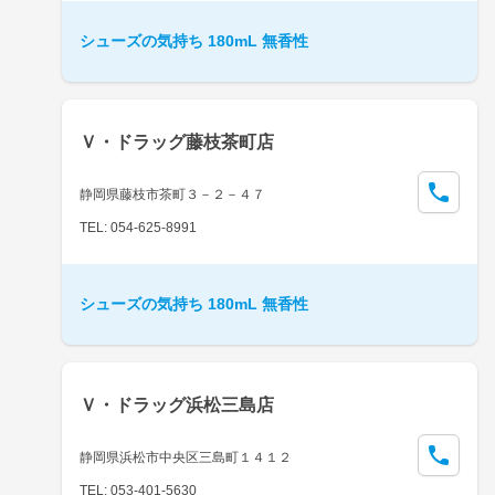
シューズの気持ち 180mL 無香性
Ｖ・ドラッグ藤枝茶町店
静岡県藤枝市茶町３－２－４７
TEL: 054-625-8991
シューズの気持ち 180mL 無香性
Ｖ・ドラッグ浜松三島店
静岡県浜松市中央区三島町１４１２
TEL: 053-401-5630