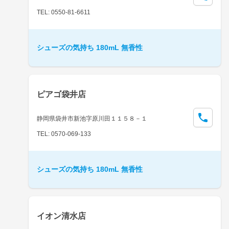
TEL: 0550-81-6611
シューズの気持ち 180mL 無香性
ピアゴ袋井店
静岡県袋井市新池字原川田１１５８－１
TEL: 0570-069-133
シューズの気持ち 180mL 無香性
イオン清水店