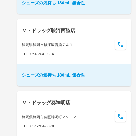
シューズの気持ち 180mL 無香性
Ｖ・ドラッグ駿河西脇店
静岡県静岡市駿河区西脇７４９
TEL: 054-204-0316
シューズの気持ち 180mL 無香性
Ｖ・ドラッグ葵神明店
静岡県静岡市葵区神明町２２－２
TEL: 054-204-5070