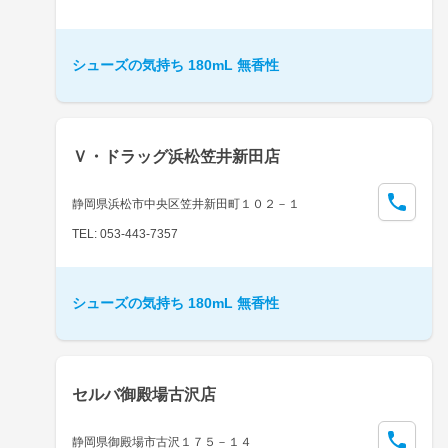
シューズの気持ち 180mL 無香性
Ｖ・ドラッグ浜松笠井新田店
静岡県浜松市中央区笠井新田町１０２－１
TEL: 053-443-7357
シューズの気持ち 180mL 無香性
セルバ御殿場古沢店
静岡県御殿場市古沢１７５－１４