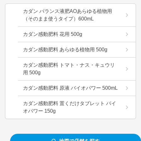
カダン バランス液肥AOあらゆる植物用
（そのまま使うタイプ）600mL
カダン感動肥料 花用 500g
カダン感動肥料 あらゆる植物用 500g
カダン感動肥料 トマト・ナス・キュウリ
用 500g
カダン感動肥料 原液 バイオパワー 500mL
カダン感動肥料 置くだけタブレット バイ
オパワー 150g