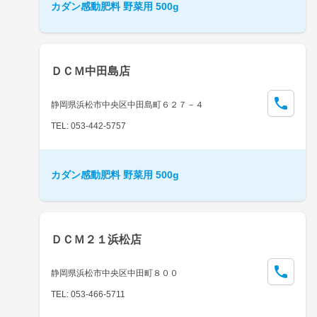
カダン感動肥料 野菜用 500g
ＤＣＭ中田島店
静岡県浜松市中央区中田島町６２７－４
TEL: 053-442-5757
カダン感動肥料 野菜用 500g
ＤＣＭ２１浜松店
静岡県浜松市中央区中田町８００
TEL: 053-466-5711