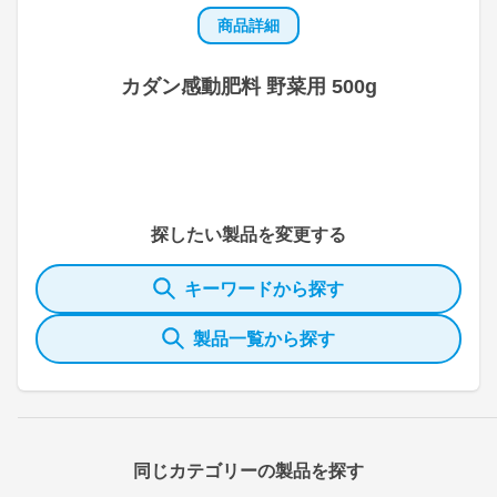
商品詳細
カダン感動肥料 野菜用 500g
探したい製品を変更する
キーワードから探す
製品一覧から探す
同じカテゴリーの製品を探す