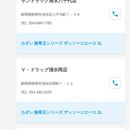
サンドラッグ清水八千代店
静岡県静岡市清水区八千代町７－３８
TEL: 054-689-7785
カダン 除草王シリーズ ザッソージエース 2L
Ｖ・ドラッグ清水岡店
静岡県静岡市清水区岡町７－１３
TEL: 054-340-2525
カダン 除草王シリーズ ザッソージエース 2L