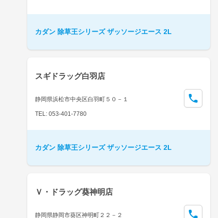
カダン 除草王シリーズ ザッソージエース 2L
スギドラッグ白羽店
静岡県浜松市中央区白羽町５０－１
TEL: 053-401-7780
カダン 除草王シリーズ ザッソージエース 2L
Ｖ・ドラッグ葵神明店
静岡県静岡市葵区神明町２２－２