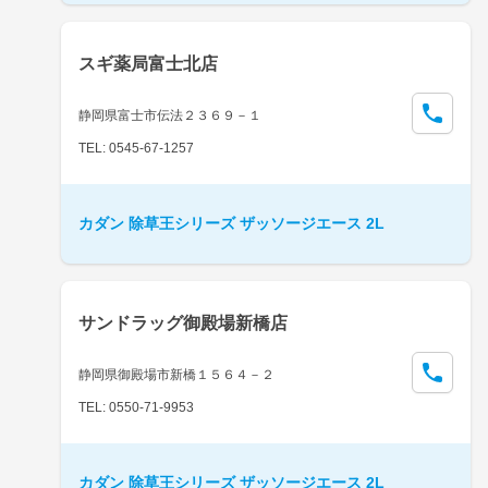
スギ薬局富士北店
静岡県富士市伝法２３６９－１
TEL: 0545-67-1257
カダン 除草王シリーズ ザッソージエース 2L
サンドラッグ御殿場新橋店
静岡県御殿場市新橋１５６４－２
TEL: 0550-71-9953
カダン 除草王シリーズ ザッソージエース 2L