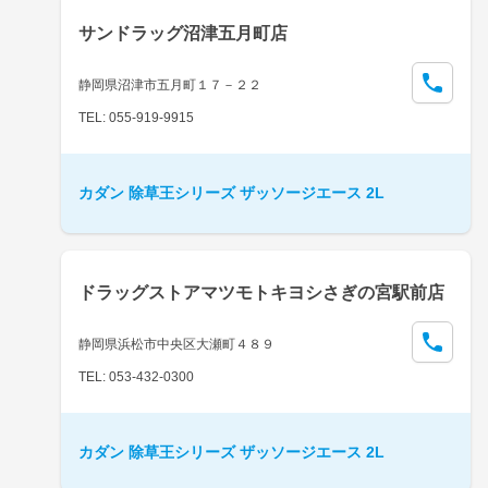
サンドラッグ沼津五月町店
静岡県沼津市五月町１７－２２
TEL: 055-919-9915
カダン 除草王シリーズ ザッソージエース 2L
ドラッグストアマツモトキヨシさぎの宮駅前店
静岡県浜松市中央区大瀬町４８９
TEL: 053-432-0300
カダン 除草王シリーズ ザッソージエース 2L