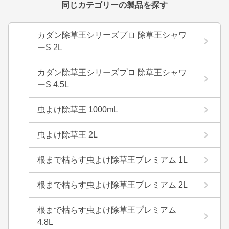
同じカテゴリーの製品を探す
カダン除草王シリーズプロ 除草王シャワ
ーS 2L
カダン除草王シリーズプロ 除草王シャワ
ーS 4.5L
虫よけ除草王 1000mL
虫よけ除草王 2L
根まで枯らす虫よけ除草王プレミアム 1L
根まで枯らす虫よけ除草王プレミアム 2L
根まで枯らす虫よけ除草王プレミアム
4.8L