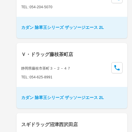
TEL: 054-204-5070
カダン 除草王シリーズ ザッソージエース 2L
Ｖ・ドラッグ藤枝茶町店
静岡県藤枝市茶町３－２－４７
TEL: 054-625-8991
カダン 除草王シリーズ ザッソージエース 2L
スギドラッグ沼津西沢田店