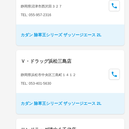
静岡県沼津市西沢田３２７
TEL: 055-957-2316
カダン 除草王シリーズ ザッソージエース 2L
Ｖ・ドラッグ浜松三島店
静岡県浜松市中央区三島町１４１２
TEL: 053-401-5630
カダン 除草王シリーズ ザッソージエース 2L