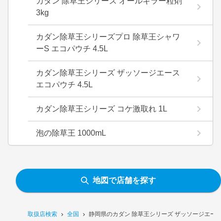
カダン 除草王シリーズ オールキラー粒剤
3kg
カダン除草王シリーズプロ 除草王シャワ
ーS エコパウチ 4.5L
カダン除草王シリーズ ザッソージエース
エコパウチ 4.5L
カダン除草王シリーズ コケ激取れ 1L
泡の除草王 1000mL
地図で店舗を探す
取扱店検索
全国
静岡県のカダン 除草王シリーズ ザッソージエース