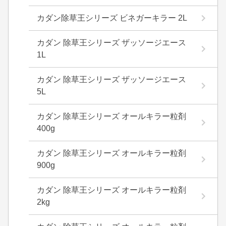
カダン除草王シリーズ ビネガーキラー 2L
カダン 除草王シリーズ ザッソージエース
1L
カダン 除草王シリーズ ザッソージエース
5L
カダン 除草王シリーズ オールキラー粒剤
400g
カダン 除草王シリーズ オールキラー粒剤
900g
カダン 除草王シリーズ オールキラー粒剤
2kg