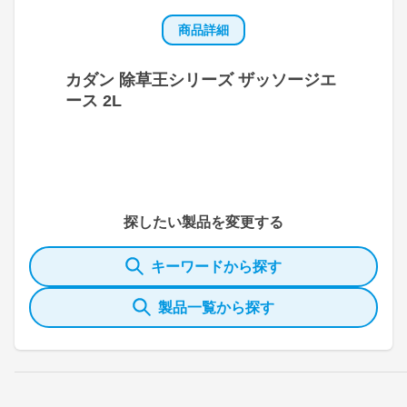
商品詳細
カダン 除草王シリーズ ザッソージエ
ース 2L
探したい製品を変更する
キーワードから探す
製品一覧から探す