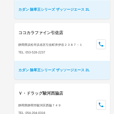
カダン 除草王シリーズ ザッソージエース 2L
ココカラファイン引佐店
静岡県浜松市浜名区引佐町井伊谷２３８７－１
TEL: 053-528-2237
カダン 除草王シリーズ ザッソージエース 2L
Ｖ・ドラッグ駿河西脇店
静岡県静岡市駿河区西脇７４９
TEL: 054-204-0316