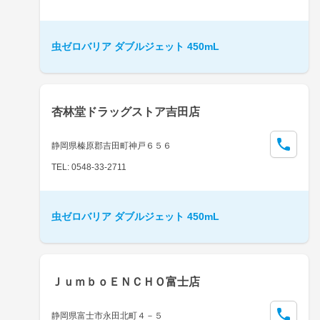
虫ゼロバリア ダブルジェット 450mL
杏林堂ドラッグストア吉田店
静岡県榛原郡吉田町神戸６５６
TEL: 0548-33-2711
虫ゼロバリア ダブルジェット 450mL
ＪｕｍｂｏＥＮＣＨＯ富士店
静岡県富士市永田北町４－５