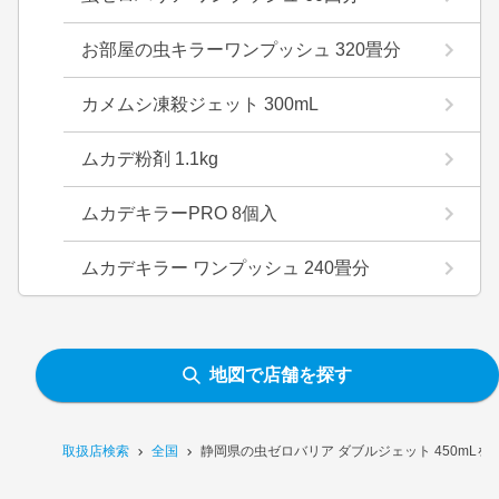
お部屋の虫キラーワンプッシュ 320畳分
カメムシ凍殺ジェット 300mL
ムカデ粉剤 1.1kg
ムカデキラーPRO 8個入
ムカデキラー ワンプッシュ 240畳分
地図で店舗を探す
取扱店検索
全国
静岡県の虫ゼロバリア ダブルジェット 450mLを