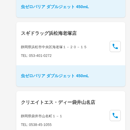
虫ゼロバリア ダブルジェット 450mL
スギドラッグ浜松海老塚店
静岡県浜松市中央区海老塚１－２０－１５
TEL: 053-401-0272
虫ゼロバリア ダブルジェット 450mL
クリエイトエス・ディー袋井山名店
静岡県袋井市山名町１－１
TEL: 0538-45-1055