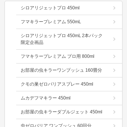
シロアリジェットプロ 450ml
フマキラープレミアム 550mL
シロアリジェットプロ 450mL 2本パック
限定企画品
フマキラープレミアム プロ用 800ml
お部屋の虫キラーワンプッシュ 160畳分
クモの巣ゼロバリアスプレー 450ml
ムカデフマキラー 450ml
お部屋の虫キラーダブルジェット 450ml
虫ゼロバリア ワンプッシュ 60回分