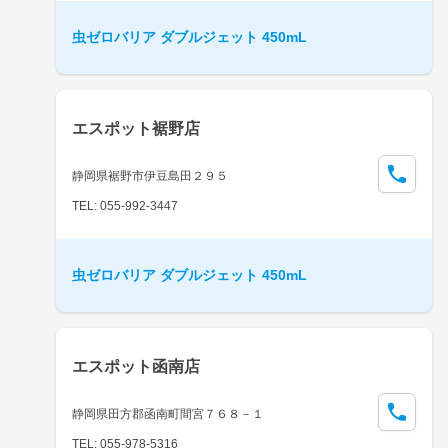
虫ゼロバリア ダブルジェット 450mL
エスポット裾野店
静岡県裾野市伊豆島田２９５
TEL: 055-992-3447
虫ゼロバリア ダブルジェット 450mL
エスポット函南店
静岡県田方郡函南町間宮７６８－１
TEL: 055-978-5316