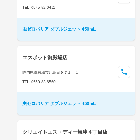
TEL: 0545-52-0411
虫ゼロバリア ダブルジェット 450mL
エスポット御殿場店
静岡県御殿場市川島田９７１－１
TEL: 0550-83-6560
虫ゼロバリア ダブルジェット 450mL
クリエイトエス・ディー焼津４丁目店