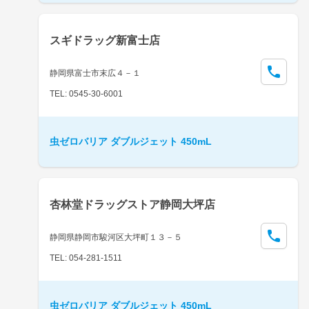
スギドラッグ新富士店
静岡県富士市末広４－１
TEL: 0545-30-6001
虫ゼロバリア ダブルジェット 450mL
杏林堂ドラッグストア静岡大坪店
静岡県静岡市駿河区大坪町１３－５
TEL: 054-281-1511
虫ゼロバリア ダブルジェット 450mL