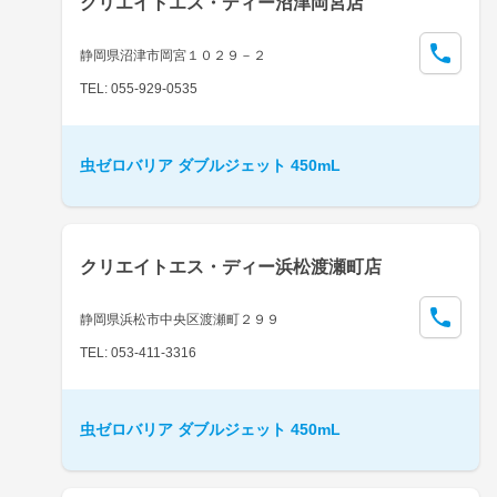
クリエイトエス・ディー沼津岡宮店
静岡県沼津市岡宮１０２９－２
TEL: 055-929-0535
虫ゼロバリア ダブルジェット 450mL
クリエイトエス・ディー浜松渡瀬町店
静岡県浜松市中央区渡瀬町２９９
TEL: 053-411-3316
虫ゼロバリア ダブルジェット 450mL