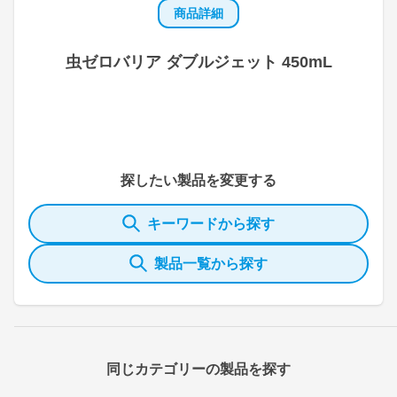
商品詳細
虫ゼロバリア ダブルジェット 450mL
探したい製品を変更する
キーワードから探す
製品一覧から探す
同じカテゴリーの製品を探す