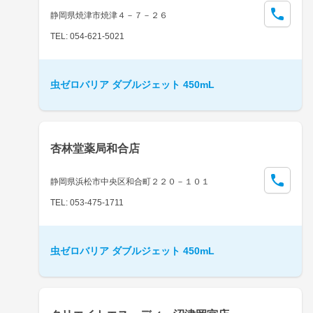
静岡県焼津市焼津４－７－２６
TEL: 054-621-5021
虫ゼロバリア ダブルジェット 450mL
杏林堂薬局和合店
静岡県浜松市中央区和合町２２０－１０１
TEL: 053-475-1711
虫ゼロバリア ダブルジェット 450mL