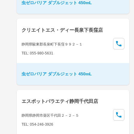
虫ゼロバリア ダブルジェット 450mL
クリエイトエス・ディー長泉下長窪店
静岡県駿東郡長泉町下長窪９９２－１
TEL: 055-980-5631
虫ゼロバリア ダブルジェット 450mL
エスポットバラエティ静岡千代田店
静岡県静岡市葵区千代田２－２－５
TEL: 054-246-3926