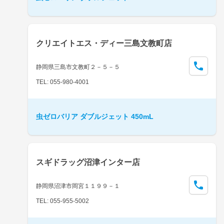
クリエイトエス・ディー三島文教町店
静岡県三島市文教町２－５－５
TEL: 055-980-4001
虫ゼロバリア ダブルジェット 450mL
スギドラッグ沼津インター店
静岡県沼津市岡宮１１９９－１
TEL: 055-955-5002