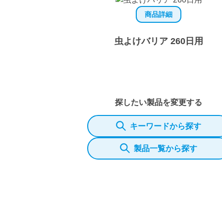
商品詳細
虫よけバリア 260日用
探したい製品を変更する
キーワードから探す
製品一覧から探す