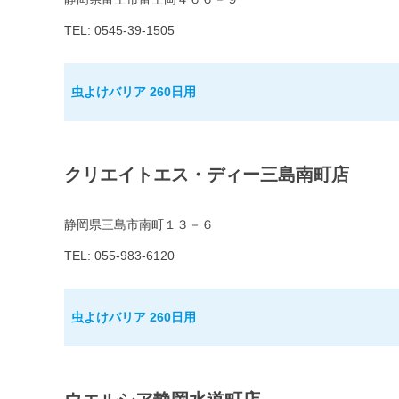
TEL: 0545-39-1505
虫よけバリア 260日用
クリエイトエス・ディー三島南町店
静岡県三島市南町１３－６
TEL: 055-983-6120
虫よけバリア 260日用