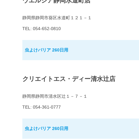
ウエルシア静岡水道町店
静岡県静岡市葵区水道町１２１－１
TEL: 054-652-0810
虫よけバリア 260日用
クリエイトエス・ディー清水辻店
静岡県静岡市清水区辻１－７－１
TEL: 054-361-0777
虫よけバリア 260日用