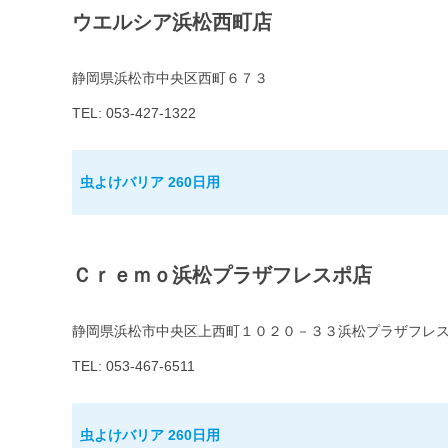
ウエルシア浜松西町店
静岡県浜松市中央区西町６７３
TEL: 053-427-1322
虫よけバリア 260日用
Ｃｒｅｍｏ浜松プラザフレスポ店
静岡県浜松市中央区上西町１０２０－３３浜松プラザフレ
TEL: 053-467-6511
虫よけバリア 260日用