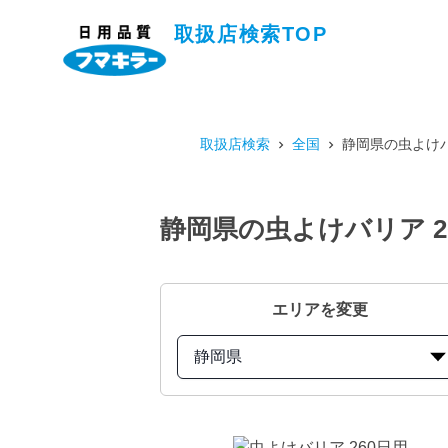
取扱店検索TOP
取扱店検索
全国
静岡県の虫よけバ
静岡県の虫よけバリア 2
エリアを変更
静岡県