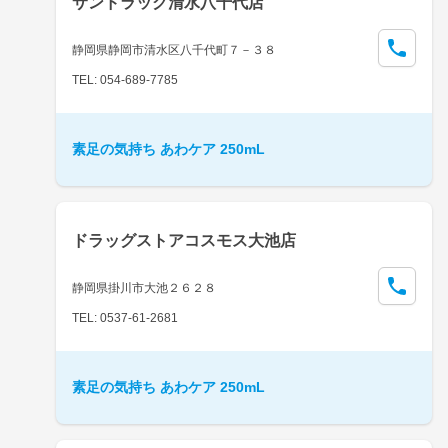
サンドラッグ清水八千代店
静岡県静岡市清水区八千代町７－３８
TEL: 054-689-7785
素足の気持ち あわケア 250mL
ドラッグストアコスモス大池店
静岡県掛川市大池２６２８
TEL: 0537-61-2681
素足の気持ち あわケア 250mL