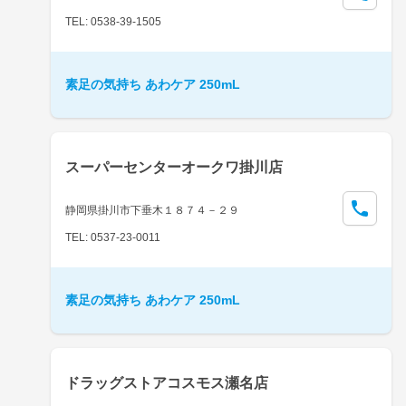
TEL: 0538-39-1505
素足の気持ち あわケア 250mL
スーパーセンターオークワ掛川店
静岡県掛川市下垂木１８７４－２９
TEL: 0537-23-0011
素足の気持ち あわケア 250mL
ドラッグストアコスモス瀬名店