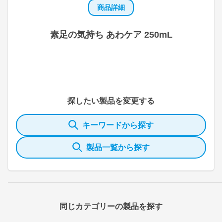
商品詳細
素足の気持ち あわケア 250mL
探したい製品を変更する
キーワードから探す
製品一覧から探す
同じカテゴリーの製品を探す