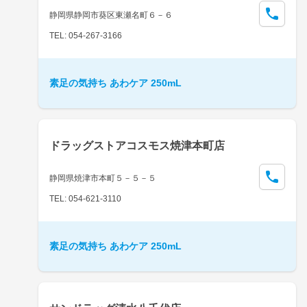
静岡県静岡市葵区東瀬名町６－６
TEL: 054-267-3166
素足の気持ち あわケア 250mL
ドラッグストアコスモス焼津本町店
静岡県焼津市本町５－５－５
TEL: 054-621-3110
素足の気持ち あわケア 250mL