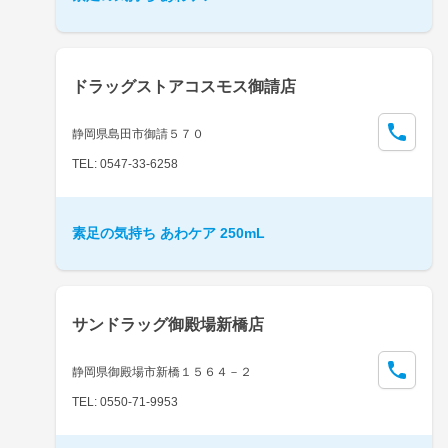
ドラッグストアコスモス御請店
静岡県島田市御請５７０
TEL: 0547-33-6258
素足の気持ち あわケア 250mL
サンドラッグ御殿場新橋店
静岡県御殿場市新橋１５６４－２
TEL: 0550-71-9953