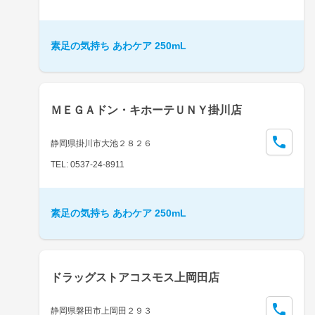
素足の気持ち あわケア 250mL
ＭＥＧＡドン・キホーテＵＮＹ掛川店
静岡県掛川市大池２８２６
TEL: 0537-24-8911
素足の気持ち あわケア 250mL
ドラッグストアコスモス上岡田店
静岡県磐田市上岡田２９３