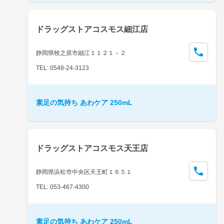
ドラッグストアコスモス細江店
静岡県牧之原市細江１１２１－２
TEL: 0548-24-3123
素足の気持ち あわケア 250mL
ドラッグストアコスモス天王店
静岡県浜松市中央区天王町１６５１
TEL: 053-467-4300
素足の気持ち あわケア 250mL