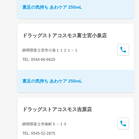
素足の気持ち あわケア 250mL
ドラッグストアコスモス富士宮小泉店
静岡県富士宮市小泉１１２１－１
TEL: 0544-66-6620
素足の気持ち あわケア 250mL
ドラッグストアコスモス吉原店
静岡県富士市南町５－１５
TEL: 0545-52-2875