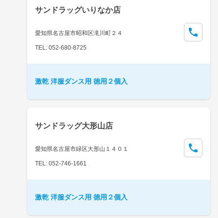
サンドラッグいりなか店
愛知県名古屋市昭和区滝川町２４
TEL: 052-680-8725
激乾 洋服ダンス用 徳用２個入
サンドラッグ大形山店
愛知県名古屋市緑区大形山１４０１
TEL: 052-746-1661
激乾 洋服ダンス用 徳用２個入