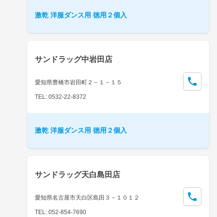
激乾 洋服ダンス用 徳用２個入
サンドラッグ中岩田店
愛知県豊橋市岩田町２－１－１５
TEL: 0532-22-8372
激乾 洋服ダンス用 徳用２個入
サンドラッグ天白島田店
愛知県名古屋市天白区島田３－１０１２
TEL: 052-854-7690