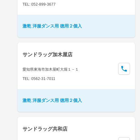
TEL: 052-899-3677
激乾 洋服ダンス用 徳用２個入
サンドラッグ加木屋店
愛知県東海市加木屋町大堀１－１
TEL: 0562-31-7011
激乾 洋服ダンス用 徳用２個入
サンドラッグ共和店