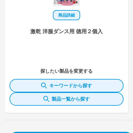
商品詳細
激乾 洋服ダンス用 徳用２個入
探したい製品を変更する
キーワードから探す
製品一覧から探す