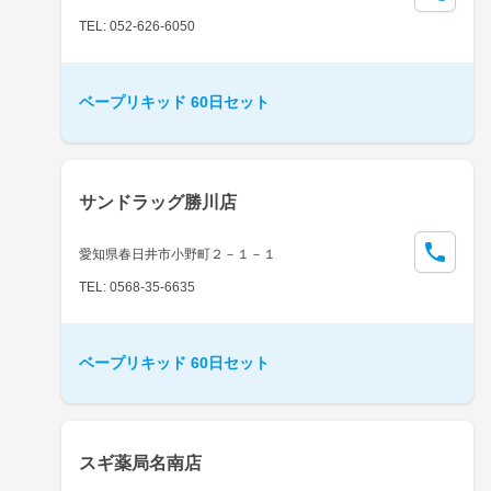
TEL: 052-626-6050
ベープリキッド 60日セット
サンドラッグ勝川店
愛知県春日井市小野町２－１－１
TEL: 0568-35-6635
ベープリキッド 60日セット
スギ薬局名南店