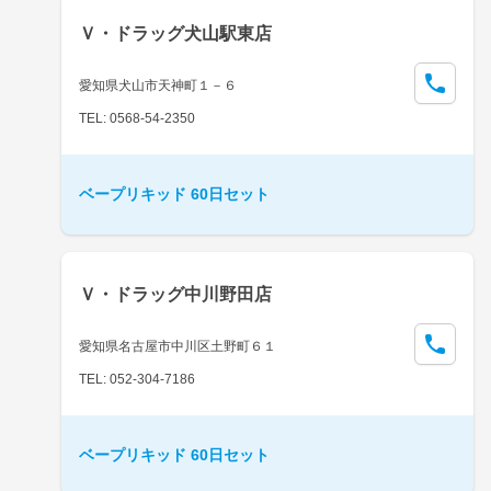
Ｖ・ドラッグ犬山駅東店
愛知県犬山市天神町１－６
TEL: 0568-54-2350
ベープリキッド 60日セット
Ｖ・ドラッグ中川野田店
愛知県名古屋市中川区土野町６１
TEL: 052-304-7186
ベープリキッド 60日セット