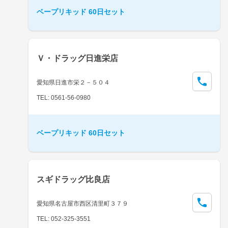
ベープリキッド 60日セット
Ｖ・ドラッグ日進栄店
愛知県日進市栄２－５０４
TEL: 0561-56-0980
ベープリキッド 60日セット
スギドラッグ比良店
愛知県名古屋市西区清里町３７９
TEL: 052-325-3551