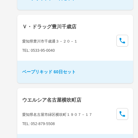
Ｖ・ドラッグ豊川千歳店
愛知県豊川市千歳通３－２０－１
TEL: 0533-95-0040
ベープリキッド 60日セット
ウエルシア名古屋横吹町店
愛知県名古屋市緑区横吹町１９０７－１７
TEL: 052-879-5508