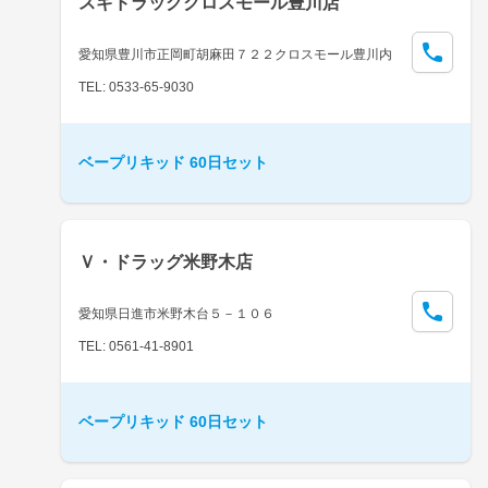
スギドラッグクロスモール豊川店
愛知県豊川市正岡町胡麻田７２２クロスモール豊川内
TEL: 0533-65-9030
ベープリキッド 60日セット
Ｖ・ドラッグ米野木店
愛知県日進市米野木台５－１０６
TEL: 0561-41-8901
ベープリキッド 60日セット