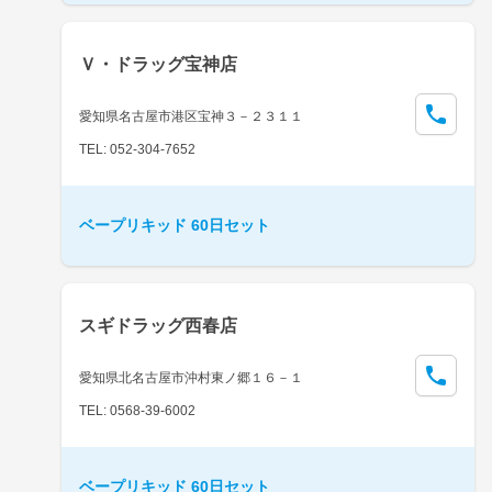
Ｖ・ドラッグ宝神店
愛知県名古屋市港区宝神３－２３１１
TEL: 052-304-7652
ベープリキッド 60日セット
スギドラッグ西春店
愛知県北名古屋市沖村東ノ郷１６－１
TEL: 0568-39-6002
ベープリキッド 60日セット