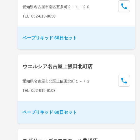
愛知県名古屋市南区五条町２－１－２０
TEL: 052-613-8050
ベープリキッド 60日セット
ウエルシア名古屋上飯田北町店
愛知県名古屋市北区上飯田北町１－７３
TEL: 052-919-6103
ベープリキッド 60日セット