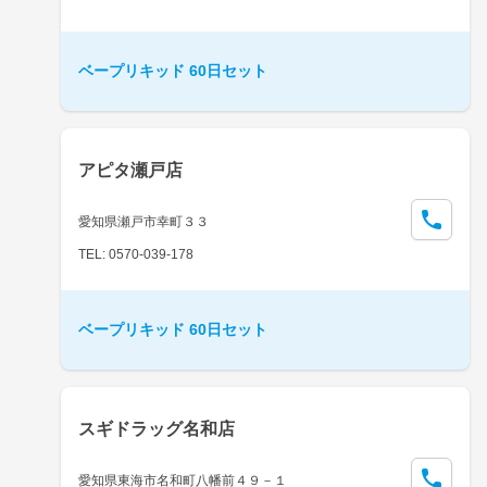
ベープリキッド 60日セット
アピタ瀬戸店
愛知県瀬戸市幸町３３
TEL: 0570-039-178
ベープリキッド 60日セット
スギドラッグ名和店
愛知県東海市名和町八幡前４９－１