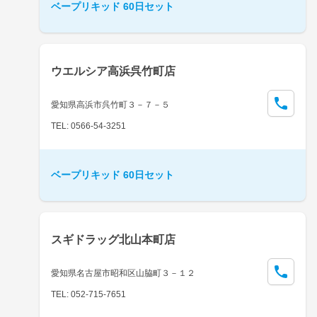
ベープリキッド 60日セット
ウエルシア高浜呉竹町店
愛知県高浜市呉竹町３－７－５
TEL: 0566-54-3251
ベープリキッド 60日セット
スギドラッグ北山本町店
愛知県名古屋市昭和区山脇町３－１２
TEL: 052-715-7651