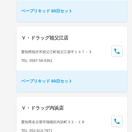
ベープリキッド 60日セット
Ｖ・ドラッグ祖父江店
愛知県稲沢市祖父江町祖父江居中１４７－３
TEL: 0587-58-6361
ベープリキッド 60日セット
Ｖ・ドラッグ内浜店
愛知県名古屋市瑞穂区内浜町３２－１８
TEL: 052-613-7971