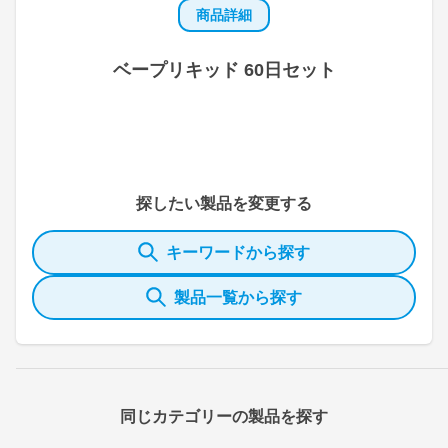
商品詳細
ベープリキッド 60日セット
探したい製品を変更する
キーワードから探す
製品一覧から探す
同じカテゴリーの製品を探す