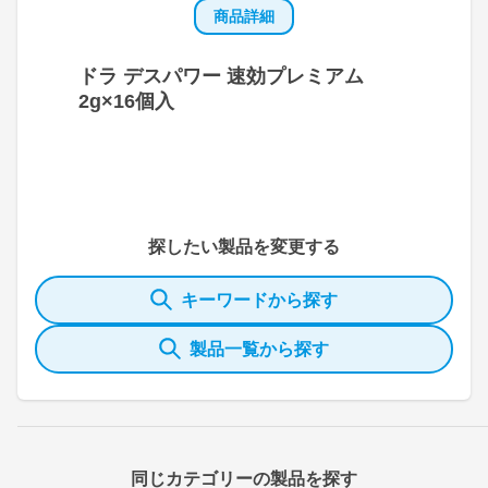
商品詳細
ドラ デスパワー 速効プレミアム
2g×16個入
探したい製品を変更する
キーワードから探す
製品一覧から探す
同じカテゴリーの製品を探す