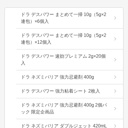
ドラ デスパワー まとめて一掃 10g（5g×2
連包）×6個入
ドラ デスパワー まとめて一掃 10g（5g×2
連包）×12個入
ドラ デスパワー 速効プレミアム 2g×20個
入
ドラ ネズミバリア 強力忌避剤 400g
ドラ デスパワー 強力粘着シート 2枚入
ドラ ネズミバリア 強力忌避剤 400g 2個パ
ック 限定企画品
ドラ ネズミバリア ダブルジェット 420mL