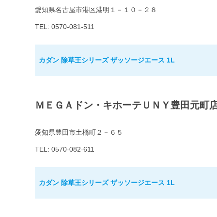
愛知県名古屋市港区港明１－１０－２８
TEL: 0570-081-511
カダン 除草王シリーズ ザッソージエース 1L
ＭＥＧＡドン・キホーテＵＮＹ豊田元町
愛知県豊田市土橋町２－６５
TEL: 0570-082-611
カダン 除草王シリーズ ザッソージエース 1L