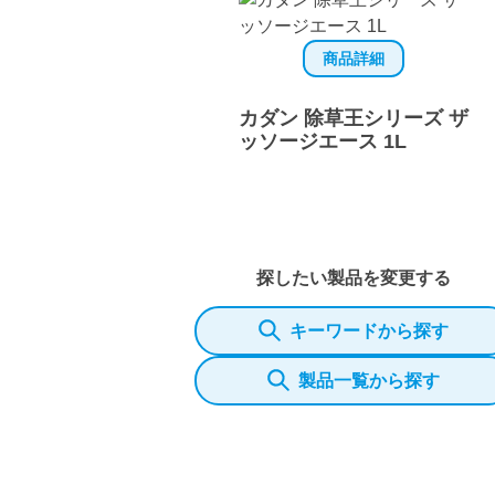
商品詳細
カダン 除草王シリーズ ザ
ッソージエース 1L
探したい製品を変更する
キーワードから探す
製品一覧から探す