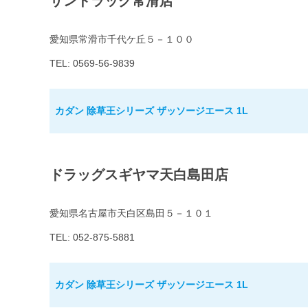
サンドラッグ常滑店
愛知県常滑市千代ケ丘５－１００
TEL: 0569-56-9839
カダン 除草王シリーズ ザッソージエース 1L
ドラッグスギヤマ天白島田店
愛知県名古屋市天白区島田５－１０１
TEL: 052-875-5881
カダン 除草王シリーズ ザッソージエース 1L