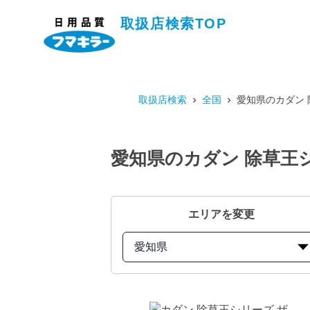
取扱店検索TOP
取扱店検索
全国
愛知県のカダン 
愛知県のカダン 除草王
エリアを変更
愛知県