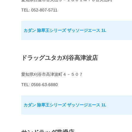
TEL: 052-807-5711
カダン 除草王シリーズ ザッソージエース 1L
ドラッグユタカ刈谷高津波店
愛知県刈谷市高津波町４－５０７
TEL: 0566-63-6880
カダン 除草王シリーズ ザッソージエース 1L