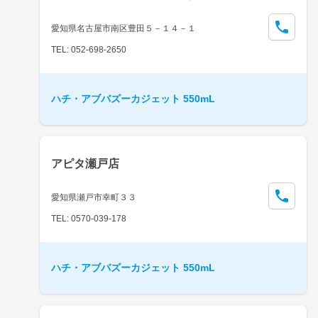
愛知県名古屋市南区豊田５－１４－１
TEL: 052-698-2650
ハチ・アブバズーカジェット 550mL
アピタ瀬戸店
愛知県瀬戸市幸町３３
TEL: 0570-039-178
ハチ・アブバズーカジェット 550mL