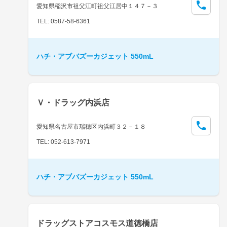
愛知県稲沢市祖父江町祖父江居中１４７－３
TEL: 0587-58-6361
ハチ・アブバズーカジェット 550mL
Ｖ・ドラッグ内浜店
愛知県名古屋市瑞穂区内浜町３２－１８
TEL: 052-613-7971
ハチ・アブバズーカジェット 550mL
ドラッグストアコスモス道徳橋店