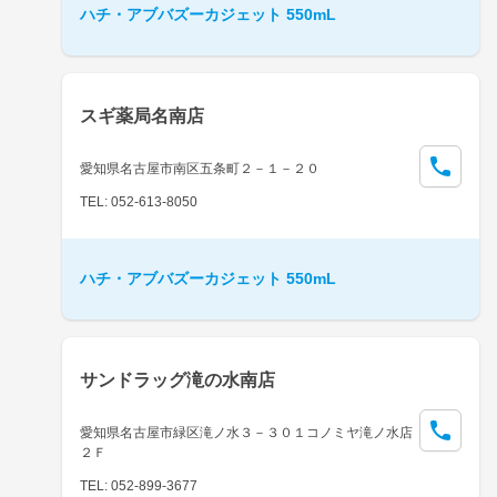
ハチ・アブバズーカジェット 550mL
スギ薬局名南店
愛知県名古屋市南区五条町２－１－２０
TEL: 052-613-8050
ハチ・アブバズーカジェット 550mL
サンドラッグ滝の水南店
愛知県名古屋市緑区滝ノ水３－３０１コノミヤ滝ノ水店
２Ｆ
TEL: 052-899-3677