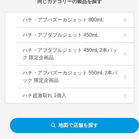
同じカテゴリーの製品を探す
ハチ・アブバズーカジェット 800mL
ハチ・アブダブルジェット 450mL
ハチ・アブダブルジェット 450mL 2本パッ
ク 限定企画品
ハチ・アブバズーカジェット 550mL 2本パ
ック 限定企画品
ハチ超激取れ 1個入
地図で店舗を探す