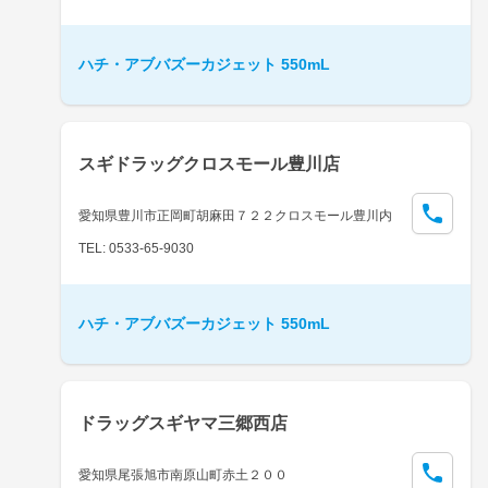
ハチ・アブバズーカジェット 550mL
スギドラッグクロスモール豊川店
愛知県豊川市正岡町胡麻田７２２クロスモール豊川内
TEL: 0533-65-9030
ハチ・アブバズーカジェット 550mL
ドラッグスギヤマ三郷西店
愛知県尾張旭市南原山町赤土２００