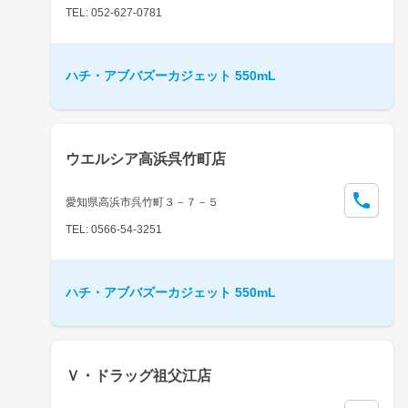
TEL: 052-627-0781
ハチ・アブバズーカジェット 550mL
ウエルシア高浜呉竹町店
愛知県高浜市呉竹町３－７－５
TEL: 0566-54-3251
ハチ・アブバズーカジェット 550mL
Ｖ・ドラッグ祖父江店