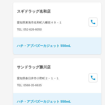
スギドラッグ名和店
愛知県東海市名和町八幡前４９－１
TEL: 052-626-6050
ハチ・アブバズーカジェット 550mL
サンドラッグ勝川店
愛知県春日井市小野町２－１－１
TEL: 0568-35-6635
ハチ・アブバズーカジェット 550mL