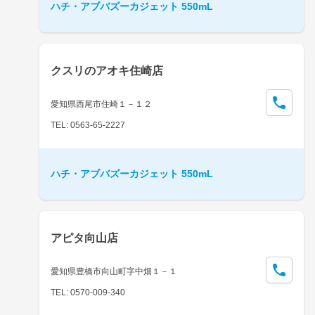
ハチ・アブバズーカジェット 550mL
クスリのアオキ住崎店
愛知県西尾市住崎１－１２
TEL: 0563-65-2227
ハチ・アブバズーカジェット 550mL
アピタ向山店
愛知県豊橋市向山町字中畑１－１
TEL: 0570-009-340