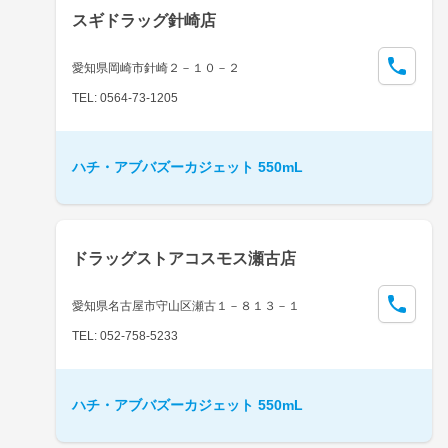
スギドラッグ針崎店
愛知県岡崎市針崎２－１０－２
TEL: 0564-73-1205
ハチ・アブバズーカジェット 550mL
ドラッグストアコスモス瀬古店
愛知県名古屋市守山区瀬古１－８１３－１
TEL: 052-758-5233
ハチ・アブバズーカジェット 550mL