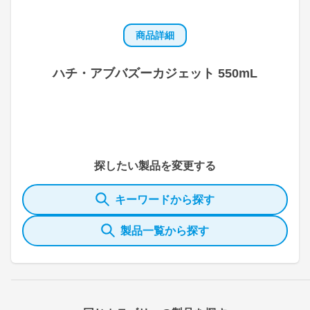
商品詳細
ハチ・アブバズーカジェット 550mL
探したい製品を変更する
キーワードから探す
製品一覧から探す