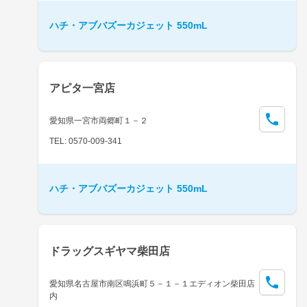
ハチ・アブバズーカジェット 550mL
アピタ一宮店
愛知県一宮市両郷町１－２
TEL: 0570-009-341
ハチ・アブバズーカジェット 550mL
ドラッグスギヤマ柴田店
愛知県名古屋市南区鳴浜町５－１－１エディオン柴田店
内