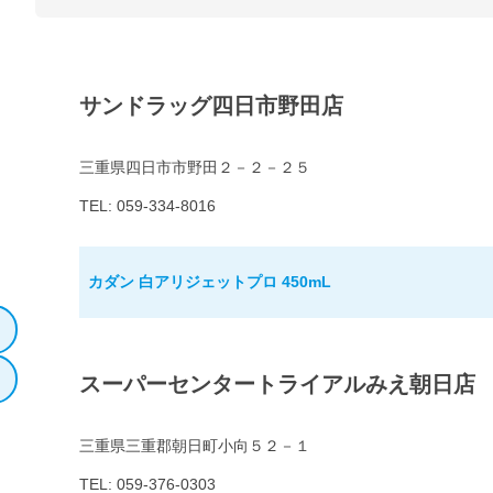
サンドラッグ四日市野田店
三重県四日市市野田２－２－２５
TEL: 059-334-8016
カダン 白アリジェットプロ 450mL
スーパーセンタートライアルみえ朝日店
三重県三重郡朝日町小向５２－１
TEL: 059-376-0303