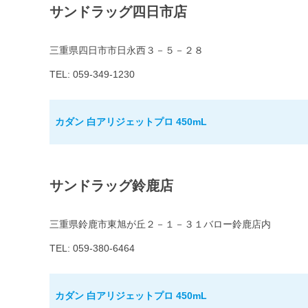
サンドラッグ四日市店
三重県四日市市日永西３－５－２８
TEL: 059-349-1230
カダン 白アリジェットプロ 450mL
サンドラッグ鈴鹿店
三重県鈴鹿市東旭が丘２－１－３１バロー鈴鹿店内
TEL: 059-380-6464
カダン 白アリジェットプロ 450mL