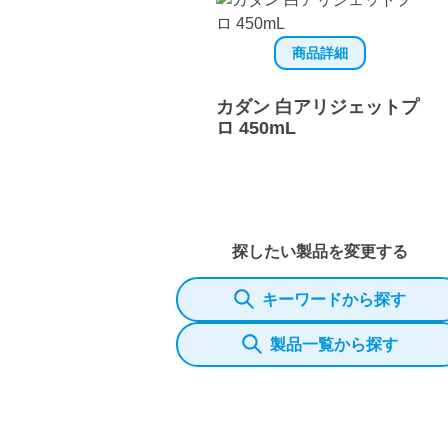
商品詳細
カダン 白アリジェットプ
ロ 450mL
探したい製品を変更する
キーワードから探す
製品一覧から探す