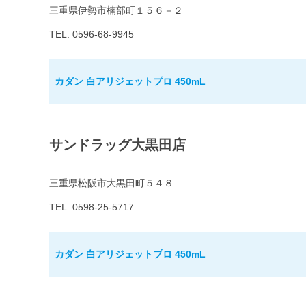
三重県伊勢市楠部町１５６－２
TEL: 0596-68-9945
カダン 白アリジェットプロ 450mL
サンドラッグ大黒田店
三重県松阪市大黒田町５４８
TEL: 0598-25-5717
カダン 白アリジェットプロ 450mL