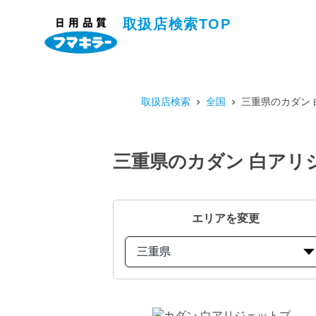
取扱店検索TOP
取扱店検索
全国
三重県のカダン 
三重県のカダン 白アリジ
エリアを変更
三重県