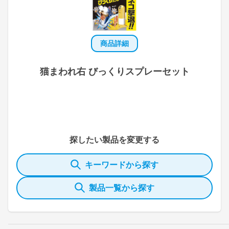
商品詳細
猫まわれ右 びっくりスプレーセット
探したい製品を変更する
キーワードから探す
製品一覧から探す