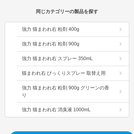
同じカテゴリーの製品を探す
強力 猫まわれ右 粒剤 400g
強力 猫まわれ右 粒剤 900g
強力 猫まわれ右 スプレー 350mL
猫まわれ右 びっくりスプレー 取替え用
強力 猫まわれ右 粒剤 900g グリーンの香
り
強力 猫まわれ右 消臭液 1000mL