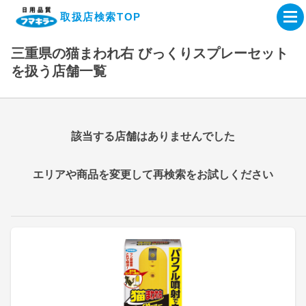
取扱店検索TOP
三重県の猫まわれ右 びっくりスプレーセット
企業・IR情報サイト
を扱う店舗一覧
製品情報サイト
該当する店舗はありませんでした
オンラインショップ
エリアや商品を変更して再検索をお試しください
製品検索はこちら
取扱店検索はこちら