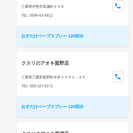
三重県伊勢市黒瀬町６４８
TEL: 0596-63-5612
おすだけベープスプレー 120回分
クスリのアオキ菰野店
三重県三重郡菰野町永井３０９３－３０
TEL: 059-327-6271
おすだけベープスプレー 120回分