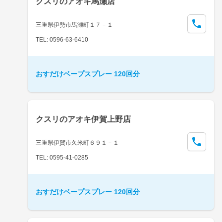
クスリのアオキ馬瀬店
三重県伊勢市馬瀬町１７－１
TEL: 0596-63-6410
おすだけベープスプレー 120回分
クスリのアオキ伊賀上野店
三重県伊賀市久米町６９１－１
TEL: 0595-41-0285
おすだけベープスプレー 120回分