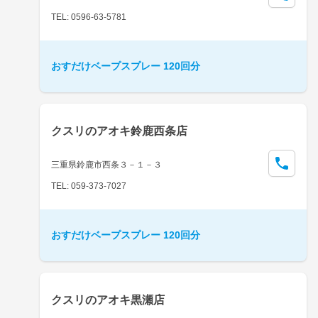
TEL: 0596-63-5781
おすだけベープスプレー 120回分
クスリのアオキ鈴鹿西条店
三重県鈴鹿市西条３－１－３
TEL: 059-373-7027
おすだけベープスプレー 120回分
クスリのアオキ黒瀬店