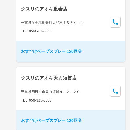
クスリのアオキ度会店
三重県度会郡度会町大野木１８７４－１
TEL: 0596-62-0555
おすだけベープスプレー 120回分
クスリのアオキ天カ須賀店
三重県四日市市天カ須賀４－２－２０
TEL: 059-325-6353
おすだけベープスプレー 120回分