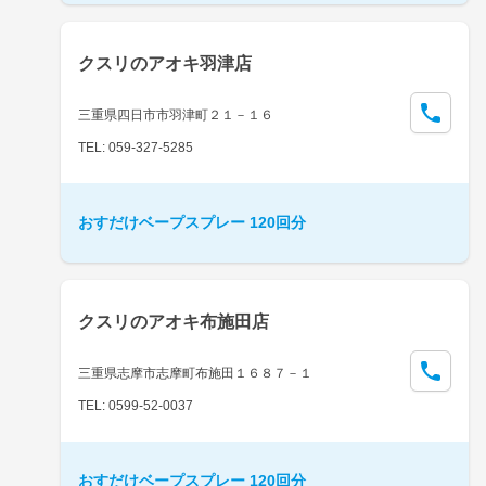
クスリのアオキ羽津店
三重県四日市市羽津町２１－１６
TEL: 059-327-5285
おすだけベープスプレー 120回分
クスリのアオキ布施田店
三重県志摩市志摩町布施田１６８７－１
TEL: 0599-52-0037
おすだけベープスプレー 120回分