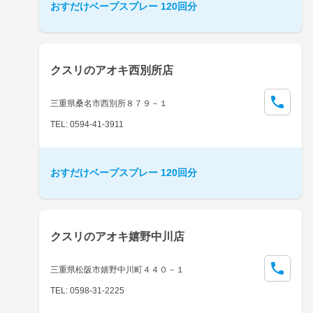
おすだけベープスプレー 120回分
クスリのアオキ西別所店
三重県桑名市西別所８７９－１
TEL: 0594-41-3911
おすだけベープスプレー 120回分
クスリのアオキ嬉野中川店
三重県松阪市嬉野中川町４４０－１
TEL: 0598-31-2225