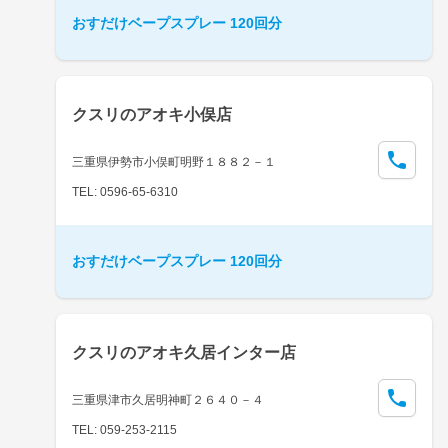
おすだけベープスプレー 120回分
クスリのアオキ小俣店
三重県伊勢市小俣町明野１８８２－１
TEL: 0596-65-6310
おすだけベープスプレー 120回分
クスリのアオキ久居インター店
三重県津市久居明神町２６４０－４
TEL: 059-253-2115