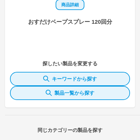
商品詳細
おすだけベープスプレー 120回分
探したい製品を変更する
キーワードから探す
製品一覧から探す
同じカテゴリーの製品を探す