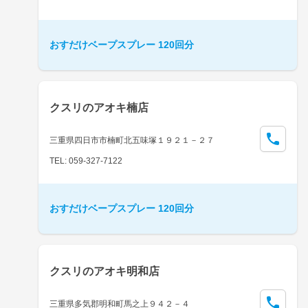
おすだけベープスプレー 120回分
クスリのアオキ楠店
三重県四日市市楠町北五味塚１９２１－２７
TEL: 059-327-7122
おすだけベープスプレー 120回分
クスリのアオキ明和店
三重県多気郡明和町馬之上９４２－４