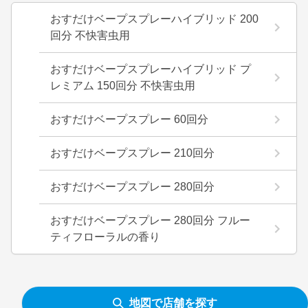
おすだけベープスプレーハイブリッド 200
回分 不快害虫用
おすだけベープスプレーハイブリッド プ
レミアム 150回分 不快害虫用
おすだけベープスプレー 60回分
おすだけベープスプレー 210回分
おすだけベープスプレー 280回分
おすだけベープスプレー 280回分 フルー
ティフローラルの香り
地図で店舗を探す