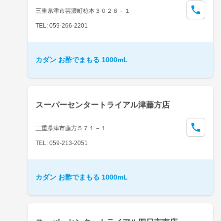
三重県津市芸濃町椋本３０２６－１
TEL: 059-266-2201
カダン お酢でまもる 1000mL
スーパーセンタートライアル津藤方店
三重県津市藤方５７１－１
TEL: 059-213-2051
カダン お酢でまもる 1000mL