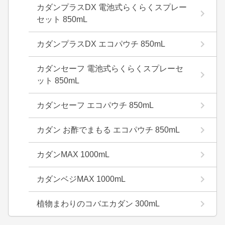
カダンプラスDX 電池式らくらくスプレー
セット 850mL
カダンプラスDX エコパウチ 850mL
カダンセーフ 電池式らくらくスプレーセ
ット 850mL
カダンセーフ エコパウチ 850mL
カダン お酢でまもる エコパウチ 850mL
カダンMAX 1000mL
カダンベジMAX 1000mL
植物まわりのコバエカダン 300mL