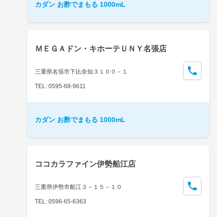
カダン お酢でまもる 1000mL
ＭＥＧＡドン・キホーテＵＮＹ名張店
三重県名張市下比奈知３１００－１
TEL: 0595-68-9611
カダン お酢でまもる 1000mL
ココカラファイン伊勢船江店
三重県伊勢市船江３－１５－１０
TEL: 0596-65-6363