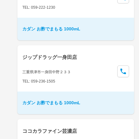
TEL: 059-222-1230
カダン お酢でまもる 1000mL
ジップドラッグ一身田店
三重県津市一身田中野２３３
TEL: 059-236-1505
カダン お酢でまもる 1000mL
ココカラファイン芸濃店