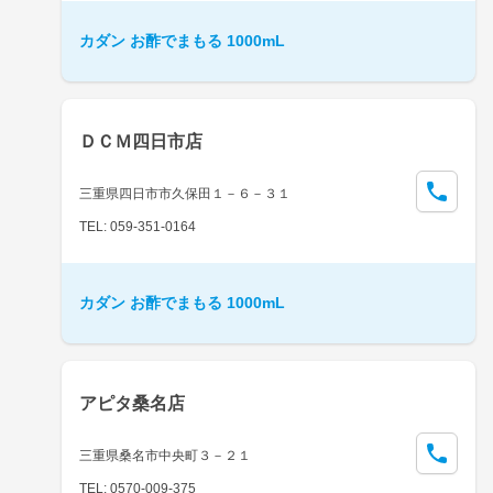
カダン お酢でまもる 1000mL
ＤＣＭ四日市店
三重県四日市市久保田１－６－３１
TEL: 059-351-0164
カダン お酢でまもる 1000mL
アピタ桑名店
三重県桑名市中央町３－２１
TEL: 0570-009-375