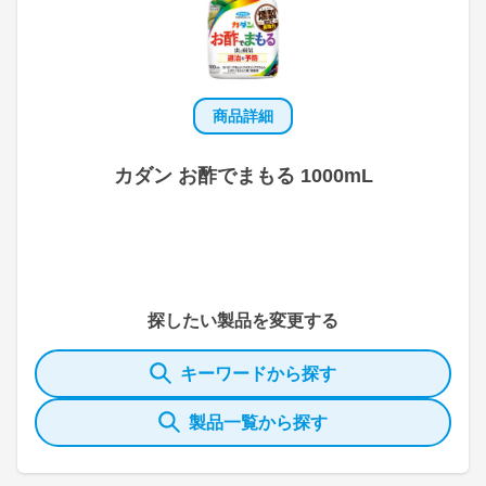
商品詳細
カダン お酢でまもる 1000mL
探したい製品を変更する
キーワードから探す
製品一覧から探す