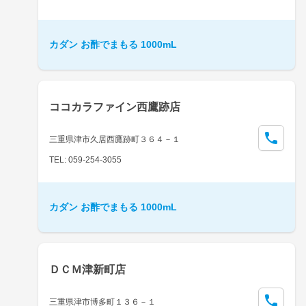
カダン お酢でまもる 1000mL
ココカラファイン西鷹跡店
三重県津市久居西鷹跡町３６４－１
TEL: 059-254-3055
カダン お酢でまもる 1000mL
ＤＣＭ津新町店
三重県津市博多町１３６－１