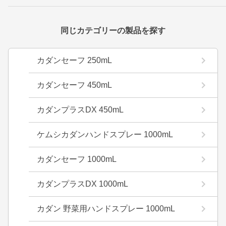
同じカテゴリーの製品を探す
カダンセーフ 250mL
カダンセーフ 450mL
カダンプラスDX 450mL
ケムシカダンハンドスプレー 1000mL
カダンセーフ 1000mL
カダンプラスDX 1000mL
カダン 野菜用ハンドスプレー 1000mL